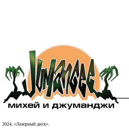
2024, «Лазерный диск».