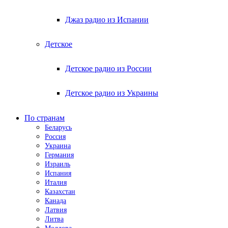
Джаз радио из Испании
Детское
Детское радио из России
Детское радио из Украины
По странам
Беларусь
Россия
Украина
Германия
Израиль
Испания
Италия
Казахстан
Канада
Латвия
Литва