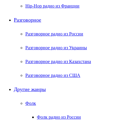
Hip-Hop радио из Франции
Разговорное
Разговорное радио из России
Разговорное радио из Украины
Разговорное радио из Казахстана
Разговорное радио из США
Другие жанры
Фолк
Фолк радио из России