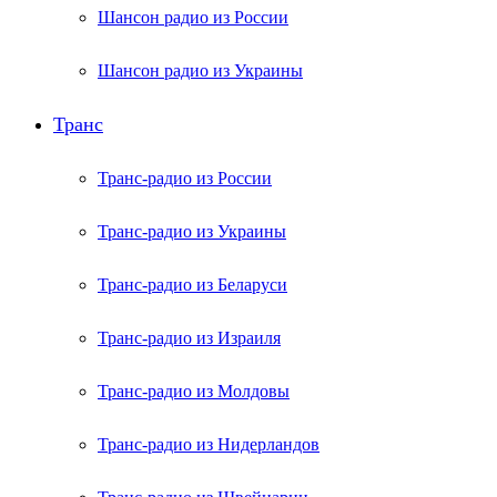
Шансон радио из России
Шансон радио из Украины
Транс
Транс-радио из России
Транс-радио из Украины
Транс-радио из Беларуси
Транс-радио из Израиля
Транс-радио из Молдовы
Транс-радио из Нидерландов