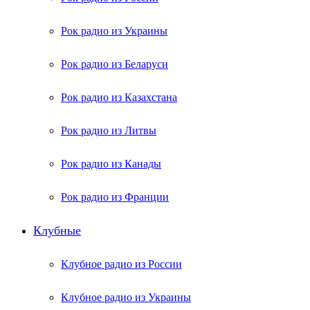
Рок радио из Украины
Рок радио из Беларуси
Рок радио из Казахстана
Рок радио из Литвы
Рок радио из Канады
Рок радио из Франции
Клубные
Клубное радио из России
Клубное радио из Украины