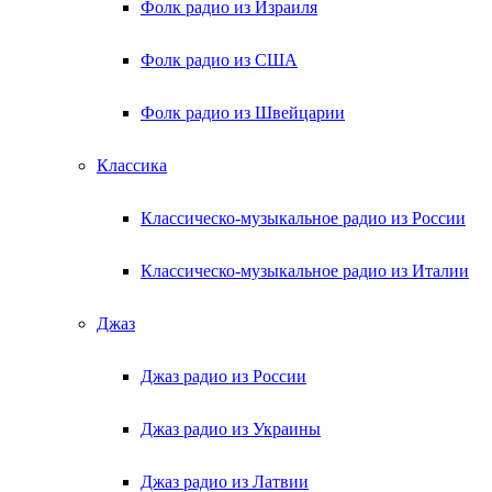
Фолк радио из Израиля
Фолк радио из США
Фолк радио из Швейцарии
Классика
Классическо-музыкальное радио из России
Классическо-музыкальное радио из Италии
Джаз
Джаз радио из России
Джаз радио из Украины
Джаз радио из Латвии