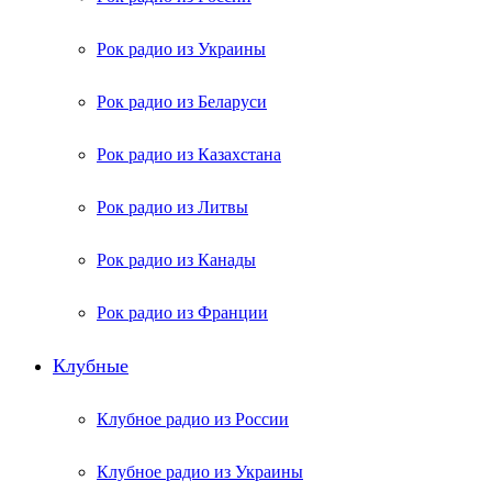
Рок радио из Украины
Рок радио из Беларуси
Рок радио из Казахстана
Рок радио из Литвы
Рок радио из Канады
Рок радио из Франции
Клубные
Клубное радио из России
Клубное радио из Украины