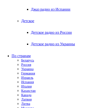
Джаз радио из Испании
Детское
Детское радио из России
Детское радио из Украины
По странам
Беларусь
Россия
Украина
Германия
Израиль
Испания
Италия
Казахстан
Канада
Латвия
Литва