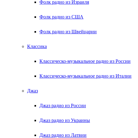
Фолк радио из Израиля
Фолк радио из США
Фолк радио из Швейцарии
Классика
Классическо-музыкальное радио из России
Классическо-музыкальное радио из Италии
Джаз
Джаз радио из России
Джаз радио из Украины
Джаз радио из Латвии