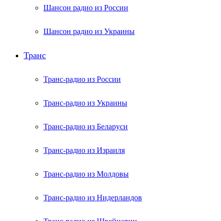
Шансон радио из России
Шансон радио из Украины
Транс
Транс-радио из России
Транс-радио из Украины
Транс-радио из Беларуси
Транс-радио из Израиля
Транс-радио из Молдовы
Транс-радио из Нидерландов