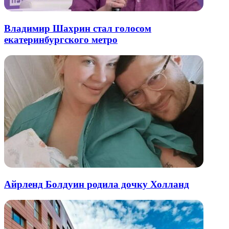
Владимир Шахрин стал голосом
екатеринбургского метро
Айрленд Болдуин родила дочку Холланд