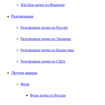
Hip-Hop радио из Франции
Разговорное
Разговорное радио из России
Разговорное радио из Украины
Разговорное радио из Казахстана
Разговорное радио из США
Другие жанры
Фолк
Фолк радио из России