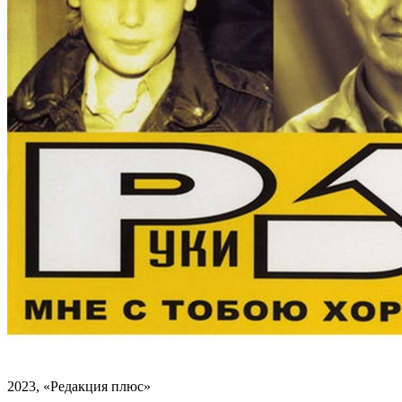
2023, «Редакция плюс»