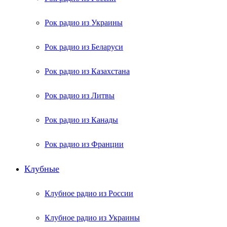
Рок радио из Украины
Рок радио из Беларуси
Рок радио из Казахстана
Рок радио из Литвы
Рок радио из Канады
Рок радио из Франции
Клубные
Клубное радио из России
Клубное радио из Украины