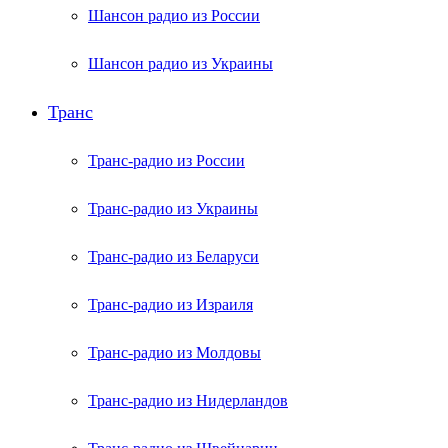
Шансон радио из России
Шансон радио из Украины
Транс
Транс-радио из России
Транс-радио из Украины
Транс-радио из Беларуси
Транс-радио из Израиля
Транс-радио из Молдовы
Транс-радио из Нидерландов