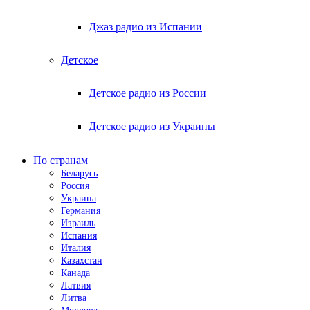
Джаз радио из Испании
Детское
Детское радио из России
Детское радио из Украины
По странам
Беларусь
Россия
Украина
Германия
Израиль
Испания
Италия
Казахстан
Канада
Латвия
Литва