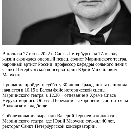
В ночь на 27 июля 2022 в Санкт-Петербурге на 77-м году
жизни скончался оперный певец, солист Мариинского театра,
народный артист России, профессор кафедры сольного пения
Санкт-Петербургской консерватории Юрий Михайлович
Марусин.
Прощание пройдет в субботу 30 июля. Гражданская панихида
начнется в 10.15 в Белом фойе исторической сцены
Мариинского театра, в 12.30 – отпевание в Храме Спаса
Нерукотворного Образа. Церемония захоронения состоится на
Волковском кладбище.
Соболезнования выразили Валерий Гергиев и коллектив
Мариинского театра, где Юрий Марусин служил 40 лет,
ректорат Санкт-Петербургской консерватории.