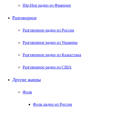
Hip-Hop радио из Франции
Разговорное
Разговорное радио из России
Разговорное радио из Украины
Разговорное радио из Казахстана
Разговорное радио из США
Другие жанры
Фолк
Фолк радио из России