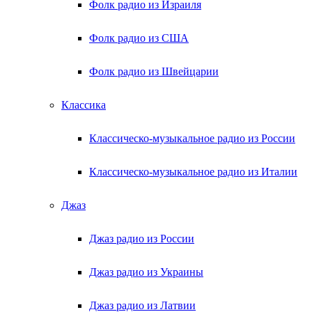
Фолк радио из Израиля
Фолк радио из США
Фолк радио из Швейцарии
Классика
Классическо-музыкальное радио из России
Классическо-музыкальное радио из Италии
Джаз
Джаз радио из России
Джаз радио из Украины
Джаз радио из Латвии