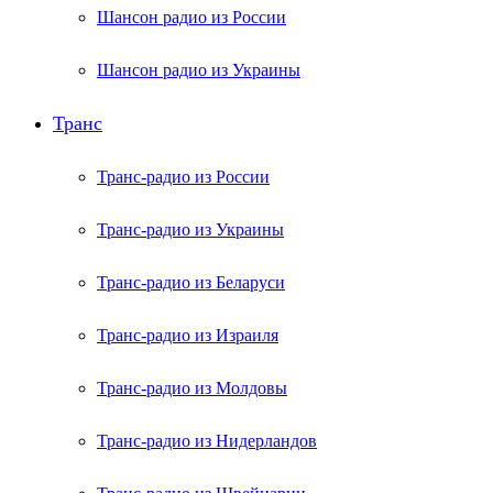
Шансон радио из России
Шансон радио из Украины
Транс
Транс-радио из России
Транс-радио из Украины
Транс-радио из Беларуси
Транс-радио из Израиля
Транс-радио из Молдовы
Транс-радио из Нидерландов