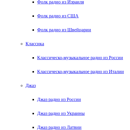
Фолк радио из Израиля
Фолк радио из США
Фолк радио из Швейцарии
Классика
Классическо-музыкальное радио из России
Классическо-музыкальное радио из Италии
Джаз
Джаз радио из России
Джаз радио из Украины
Джаз радио из Латвии