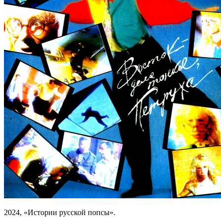
2024, «Истории русской попсы».