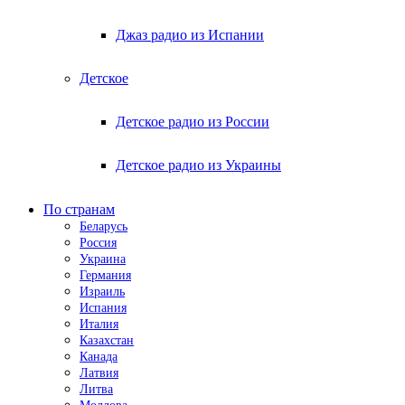
Джаз радио из Испании
Детское
Детское радио из России
Детское радио из Украины
По странам
Беларусь
Россия
Украина
Германия
Израиль
Испания
Италия
Казахстан
Канада
Латвия
Литва