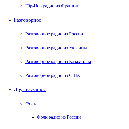
Hip-Hop радио из Франции
Разговорное
Разговорное радио из России
Разговорное радио из Украины
Разговорное радио из Казахстана
Разговорное радио из США
Другие жанры
Фолк
Фолк радио из России