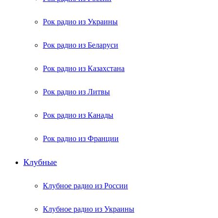
Рок радио из Украины
Рок радио из Беларуси
Рок радио из Казахстана
Рок радио из Литвы
Рок радио из Канады
Рок радио из Франции
Клубные
Клубное радио из России
Клубное радио из Украины