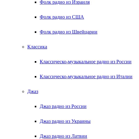
Фолк радио из Израиля
Фолк радио из США
Фолк радио из Швейцарии
Классика
Классическо-музыкальное радио из России
Классическо-музыкальное радио из Италии
Джаз
Джаз радио из России
Джаз радио из Украины
Джаз радио из Латвии