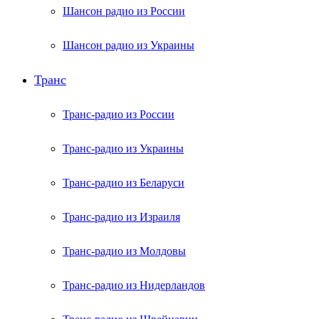
Шансон радио из России
Шансон радио из Украины
Транс
Транс-радио из России
Транс-радио из Украины
Транс-радио из Беларуси
Транс-радио из Израиля
Транс-радио из Молдовы
Транс-радио из Нидерландов