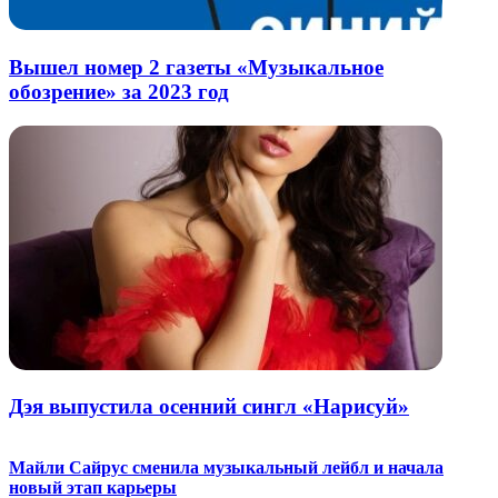
Вышел номер 2 газеты «Музыкальное
обозрение» за 2023 год
Дэя выпустила осенний сингл «Нарисуй»
Майли Сайрус сменила музыкальный лейбл и начала
новый этап карьеры