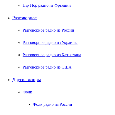
Hip-Hop радио из Франции
Разговорное
Разговорное радио из России
Разговорное радио из Украины
Разговорное радио из Казахстана
Разговорное радио из США
Другие жанры
Фолк
Фолк радио из России