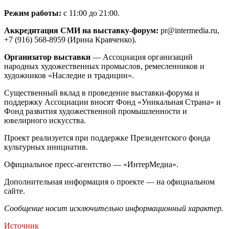
Режим работы:
с 11:00 до 21:00.
Аккредитация СМИ на выставку-форум:
pr@intermedia.ru,
+7 (916) 568-8959 (Ирина Кравченко).
Организатор выставки
— Ассоциация организаций
народных художественных промыслов, ремесленников и
художников «Наследие и традиции».
Существенный вклад в проведение выставки-форума и
поддержку Ассоциации вносят Фонд «Уникальная Страна» и
Фонд развития художественной промышленности и
ювелирного искусства.
Проект реализуется при поддержке Президентского фонда
культурных инициатив.
Официальное пресс-агентство — «ИнтерМедиа».
Дополнительная информация о проекте — на официальном
сайте.
Сообщение носит исключительно информационный характер.
Источник