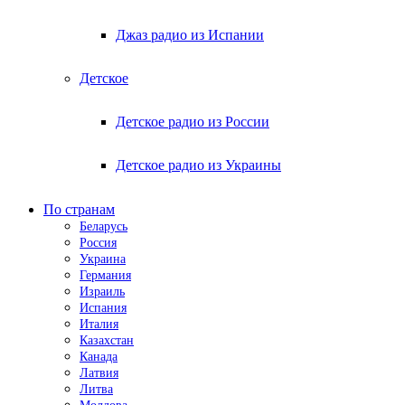
Джаз радио из Испании
Детское
Детское радио из России
Детское радио из Украины
По странам
Беларусь
Россия
Украина
Германия
Израиль
Испания
Италия
Казахстан
Канада
Латвия
Литва