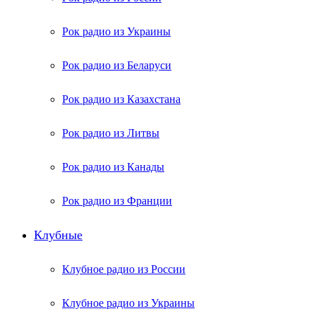
Рок радио из Украины
Рок радио из Беларуси
Рок радио из Казахстана
Рок радио из Литвы
Рок радио из Канады
Рок радио из Франции
Клубные
Клубное радио из России
Клубное радио из Украины