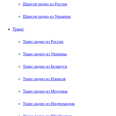
Шансон радио из России
Шансон радио из Украины
Транс
Транс-радио из России
Транс-радио из Украины
Транс-радио из Беларуси
Транс-радио из Израиля
Транс-радио из Молдовы
Транс-радио из Нидерландов