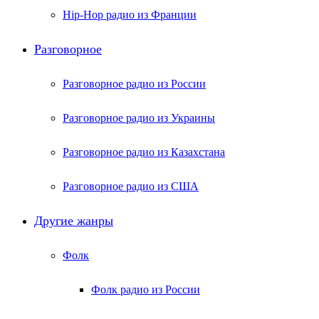
Hip-Hop радио из Франции
Разговорное
Разговорное радио из России
Разговорное радио из Украины
Разговорное радио из Казахстана
Разговорное радио из США
Другие жанры
Фолк
Фолк радио из России