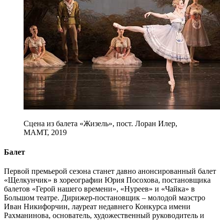
Сцена из балета «Жизель», пост. Лоран Илер,
МАМТ, 2019
Балет
Первой премьерой сезона станет давно анонсированный балет
«Щелкунчик» в хореографии Юрия Посохова, постановщика
балетов «Герой нашего времени», «Нуреев» и «Чайка» в
Большом театре. Дирижер-постановщик – молодой маэстро
Иван Никифорчин, лауреат недавнего Конкурса имени
Рахманинова, основатель, художественный руководитель и