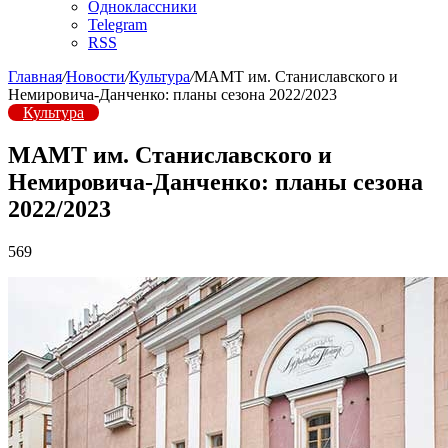
Одноклассники
Telegram
RSS
Главная
/
Новости
/
Культура
/
МАМТ им. Станиславского и
Немировича-Данченко: планы сезона 2022/2023
Культура
МАМТ им. Станиславского и
Немировича-Данченко: планы сезона
2022/2023
569