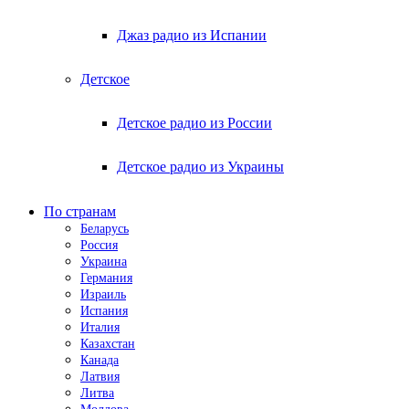
Джаз радио из Испании
Детское
Детское радио из России
Детское радио из Украины
По странам
Беларусь
Россия
Украина
Германия
Израиль
Испания
Италия
Казахстан
Канада
Латвия
Литва