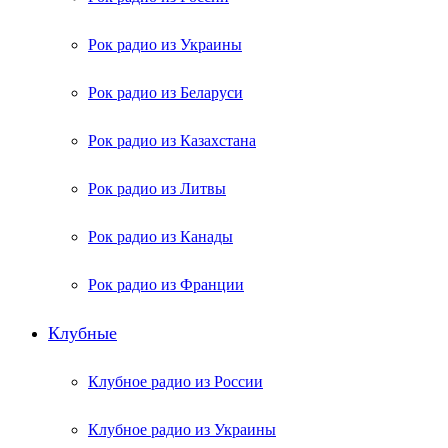
Рок радио из Украины
Рок радио из Беларуси
Рок радио из Казахстана
Рок радио из Литвы
Рок радио из Канады
Рок радио из Франции
Клубные
Клубное радио из России
Клубное радио из Украины