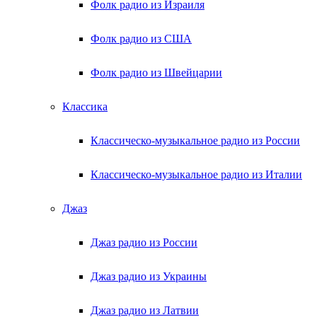
Фолк радио из Израиля
Фолк радио из США
Фолк радио из Швейцарии
Классика
Классическо-музыкальное радио из России
Классическо-музыкальное радио из Италии
Джаз
Джаз радио из России
Джаз радио из Украины
Джаз радио из Латвии