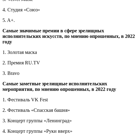
4. Студия «Союз»
5. A+.
Самые значимые премии в сфере зрелищных
исполнительских искусств, по мнению опрошенных, в 2022
году
1. Золотая маска
2. Премия RU.TV
3. Bravo
Самые заметные зрелищные исполнительских
мероприятия, по мнению опрошенных, в 2022 году
1. Фестиваль VK Fest
2. Фестиваль «Спасская башня»
3. Концерт группы «Ленинград»
4. Концерт группы «Руки вверх»