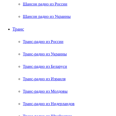
Шансон радио из России
Шансон радио из Украины
Транс
Транс-радио из России
Транс-радио из Украины
Транс-радио из Беларуси
Транс-радио из Израиля
Транс-радио из Молдовы
Транс-радио из Нидерландов