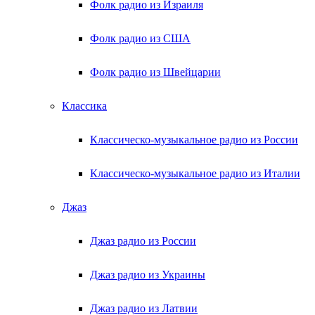
Фолк радио из Израиля
Фолк радио из США
Фолк радио из Швейцарии
Классика
Классическо-музыкальное радио из России
Классическо-музыкальное радио из Италии
Джаз
Джаз радио из России
Джаз радио из Украины
Джаз радио из Латвии