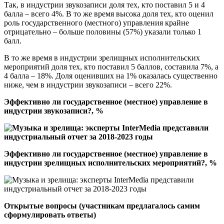
Так, в индустрии звукозаписи доля тех, кто поставил 5 и 4
балла – всего 4%. В то же время высока доля тех, кто оценил
роль государственного (местного) управления крайне
отрицательно – больше половины (57%) указали только 1
балл.
В то же время в индустрии зрелищных исполнительских
мероприятий доля тех, кто поставил 5 баллов, составила 7%, а
4 балла – 18%. Доля оценивших на 1% оказалась существенно
ниже, чем в индустрии звукозаписи – всего 22%.
Эффективно ли государственное (местное) управление в
индустрии звукозаписи?, %
Эффективно ли государственное (местное) управление в
индустрии зрелищных исполнительских мероприятий?, %
Открытые вопросы (участникам предлагалось самим
сформулировать ответы)