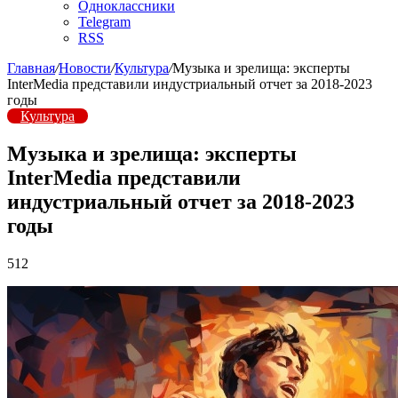
Одноклассники
Telegram
RSS
Главная
/
Новости
/
Культура
/
Музыка и зрелища: эксперты
InterMedia представили индустриальный отчет за 2018-2023
годы
Культура
Музыка и зрелища: эксперты
InterMedia представили
индустриальный отчет за 2018-2023
годы
512