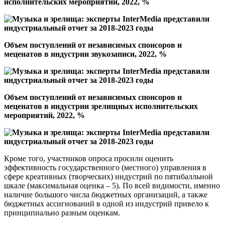
исполнительских мероприятий, 2022, %
Объем поступлений от независимых спонсоров и
меценатов в индустрии звукозаписи, 2022, %
Объем поступлений от независимых спонсоров и
меценатов в индустрии зрелищных исполнительских
мероприятий, 2022, %
Кроме того, участников опроса просили оценить
эффективность государственного (местного) управления в
сфере креативных (творческих) индустрий по пятибалльной
шкале (максимальная оценка – 5). По всей видимости, именно
наличие большого числа бюджетных организаций, а также
бюджетных ассигнований в одной из индустрий привело к
принципиально разным оценкам.