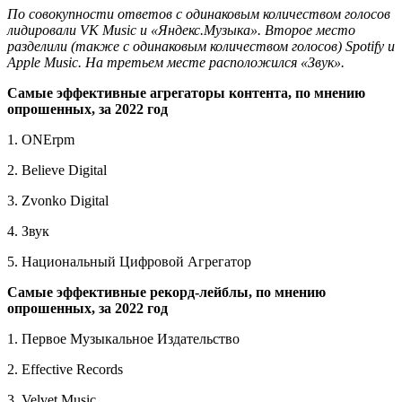
По совокупности ответов с одинаковым количеством голосов
лидировали VK Music и «Яндекс.Музыка». Второе место
разделили (также с одинаковым количеством голосов) Spotify и
Apple Music. На третьем месте расположился «Звук».
Самые эффективные агрегаторы контента, по мнению
опрошенных, за 2022 год
1. ONErpm
2. Believe Digital
3. Zvonko Digital
4. Звук
5. Национальный Цифровой Агрегатор
Самые эффективные рекорд-лейблы, по мнению
опрошенных, за 2022 год
1. Первое Музыкальное Издательство
2. Effective Records
3. Velvet Music