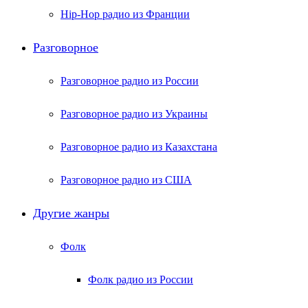
Hip-Hop радио из Франции
Разговорное
Разговорное радио из России
Разговорное радио из Украины
Разговорное радио из Казахстана
Разговорное радио из США
Другие жанры
Фолк
Фолк радио из России