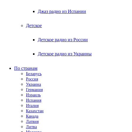
Джаз радио из Испании
Детское
Детское радио из России
Детское радио из Украины
По странам
Беларусь
Россия
Украина
Германия
Израиль
Испания
Италия
Казахстан
Канада
Латвия
Литва