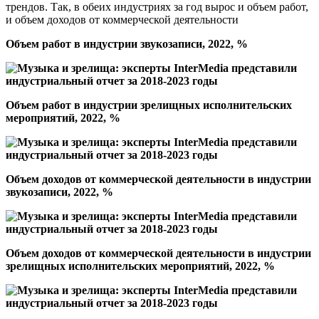
трендов. Так, в обеих индустриях за год вырос и объем работ,
и объем доходов от коммерческой деятельности
Объем работ в индустрии звукозаписи, 2022, %
Объем работ в индустрии зрелищных исполнительских
мероприятий, 2022, %
Объем доходов от коммерческой деятельности в индустрии
звукозаписи, 2022, %
Объем доходов от коммерческой деятельности в индустрии
зрелищных исполнительских мероприятий, 2022, %