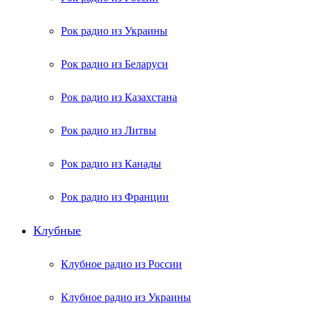
Рок радио из Украины
Рок радио из Беларуси
Рок радио из Казахстана
Рок радио из Литвы
Рок радио из Канады
Рок радио из Франции
Клубные
Клубное радио из России
Клубное радио из Украины