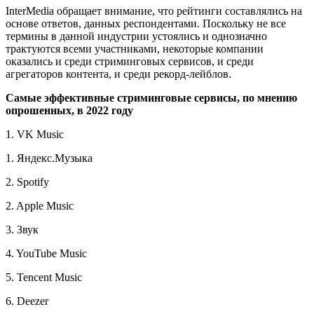
InterMedia обращает внимание, что рейтинги составлялись на
основе ответов, данных респондентами. Поскольку не все
термины в данной индустрии устоялись и однозначно
трактуются всеми участниками, некоторые компании
оказались и среди стриминговых сервисов, и среди
агрегаторов контента, и среди рекорд-лейблов.
Самые эффективные стриминговые сервисы, по мнению
опрошенных, в 2022 году
1. VK Music
1. Яндекс.Музыка
2. Spotify
2. Apple Music
3. Звук
4. YouTube Music
5. Tencent Music
6. Deezer