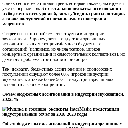
Однако есть и негативный тренд, который также фиксируется
уже не первый год. Это
тотальная нехватка ассигнований
из бюджетов всех уровней, вкл. субсидии, гранты, дотации,
а также поступлений от независимых спонсоров и
меценатов
.
Острее всего эта проблема чувствуется в индустрии
звукозаписи. Впрочем, хотя в индустрии зрелищных
исполнительских мероприятий много бюджетных
организаций (например, из числа театров, цирков,
концертных организаций и самостоятельных коллективов), но
даже там проблема стоит достаточно остро.
Так, нехватку бюджетных ассигнований и спонсорских
поступлений ощущают более 60% игроков индустрии
звукозаписи, а также более 50% – индустрии зрелищных
исполнительских мероприятий.
Объем бюджетных ассигнований в индустрии звукозаписи,
2022, %
Объем бюджетных ассигнований в индустрии зрелищных