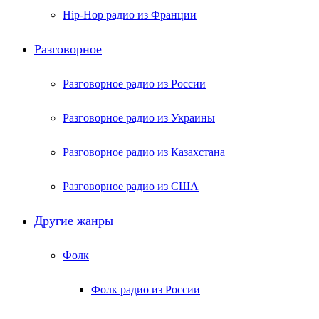
Hip-Hop радио из Франции
Разговорное
Разговорное радио из России
Разговорное радио из Украины
Разговорное радио из Казахстана
Разговорное радио из США
Другие жанры
Фолк
Фолк радио из России