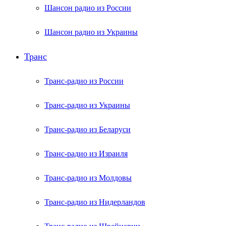
Шансон радио из России
Шансон радио из Украины
Транс
Транс-радио из России
Транс-радио из Украины
Транс-радио из Беларуси
Транс-радио из Израиля
Транс-радио из Молдовы
Транс-радио из Нидерландов