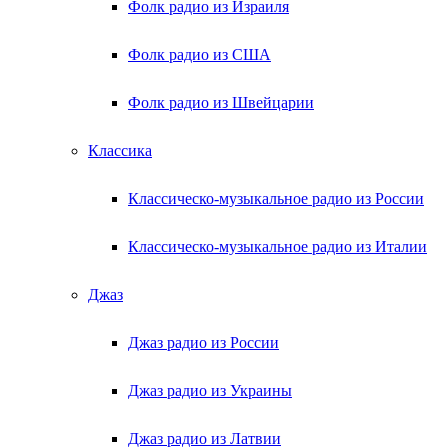
Фолк радио из Израиля
Фолк радио из США
Фолк радио из Швейцарии
Классика
Классическо-музыкальное радио из России
Классическо-музыкальное радио из Италии
Джаз
Джаз радио из России
Джаз радио из Украины
Джаз радио из Латвии