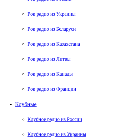
Рок радио из Украины
Рок радио из Беларуси
Рок радио из Казахстана
Рок радио из Литвы
Рок радио из Канады
Рок радио из Франции
Клубные
Клубное радио из России
Клубное радио из Украины