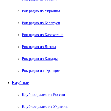
Рок радио из Украины
Рок радио из Беларуси
Рок радио из Казахстана
Рок радио из Литвы
Рок радио из Канады
Рок радио из Франции
Клубные
Клубное радио из России
Клубное радио из Украины