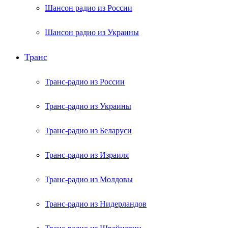
Шансон радио из России
Шансон радио из Украины
Транс
Транс-радио из России
Транс-радио из Украины
Транс-радио из Беларуси
Транс-радио из Израиля
Транс-радио из Молдовы
Транс-радио из Нидерландов