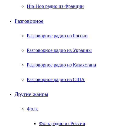
Hip-Hop радио из Франции
Разговорное
Разговорное радио из России
Разговорное радио из Украины
Разговорное радио из Казахстана
Разговорное радио из США
Другие жанры
Фолк
Фолк радио из России