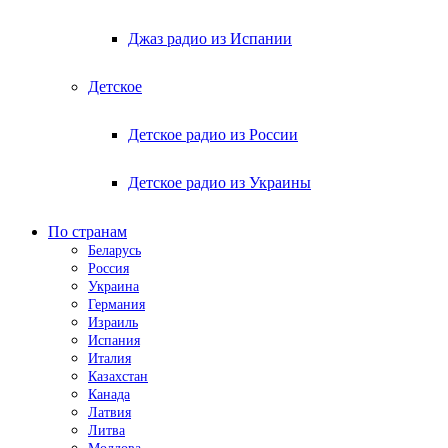
Джаз радио из Испании
Детское
Детское радио из России
Детское радио из Украины
По странам
Беларусь
Россия
Украина
Германия
Израиль
Испания
Италия
Казахстан
Канада
Латвия
Литва