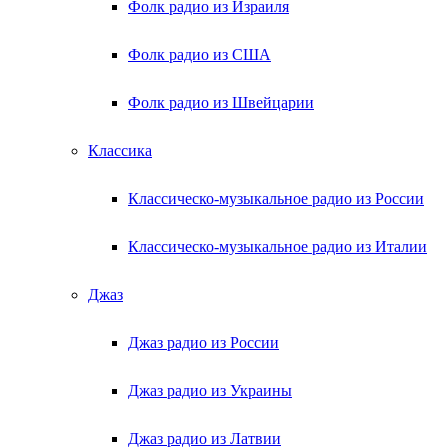
Фолк радио из Израиля
Фолк радио из США
Фолк радио из Швейцарии
Классика
Классическо-музыкальное радио из России
Классическо-музыкальное радио из Италии
Джаз
Джаз радио из России
Джаз радио из Украины
Джаз радио из Латвии