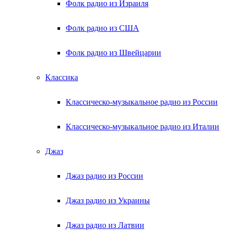
Фолк радио из Израиля
Фолк радио из США
Фолк радио из Швейцарии
Классика
Классическо-музыкальное радио из России
Классическо-музыкальное радио из Италии
Джаз
Джаз радио из России
Джаз радио из Украины
Джаз радио из Латвии