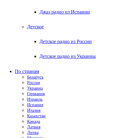
Джаз радио из Испании
Детское
Детское радио из России
Детское радио из Украины
По странам
Беларусь
Россия
Украина
Германия
Израиль
Испания
Италия
Казахстан
Канада
Латвия
Литва