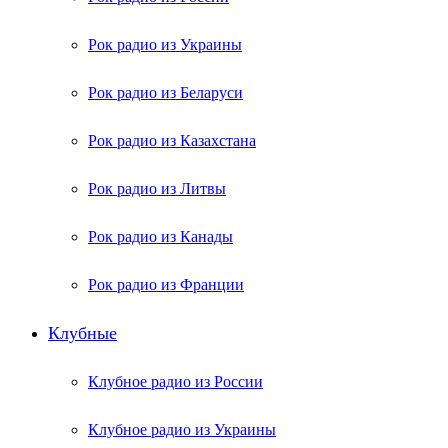
Рок радио из Украины
Рок радио из Беларуси
Рок радио из Казахстана
Рок радио из Литвы
Рок радио из Канады
Рок радио из Франции
Клубные
Клубное радио из России
Клубное радио из Украины