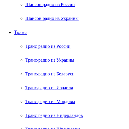
Шансон радио из России
Шансон радио из Украины
Транс
Транс-радио из России
Транс-радио из Украины
Транс-радио из Беларуси
Транс-радио из Израиля
Транс-радио из Молдовы
Транс-радио из Нидерландов