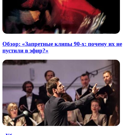
Обзор: «Запретные клипы 90-х: почему их не
пустили в эфир?»