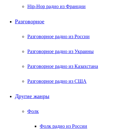
Hip-Hop радио из Франции
Разговорное
Разговорное радио из России
Разговорное радио из Украины
Разговорное радио из Казахстана
Разговорное радио из США
Другие жанры
Фолк
Фолк радио из России