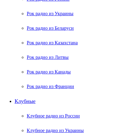
Рок радио из Украины
Рок радио из Беларуси
Рок радио из Казахстана
Рок радио из Литвы
Рок радио из Канады
Рок радио из Франции
Клубные
Клубное радио из России
Клубное радио из Украины