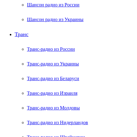
Шансон радио из России
Шансон радио из Украины
Транс
Транс-радио из России
Транс-радио из Украины
Транс-радио из Беларуси
Транс-радио из Израиля
Транс-радио из Молдовы
Транс-радио из Нидерландов