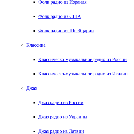
Фолк радио из Израиля
Фолк радио из США
Фолк радио из Швейцарии
Классика
Классическо-музыкальное радио из России
Классическо-музыкальное радио из Италии
Джаз
Джаз радио из России
Джаз радио из Украины
Джаз радио из Латвии