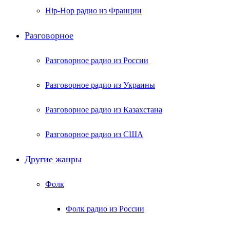
Hip-Hop радио из Франции
Разговорное
Разговорное радио из России
Разговорное радио из Украины
Разговорное радио из Казахстана
Разговорное радио из США
Другие жанры
Фолк
Фолк радио из России