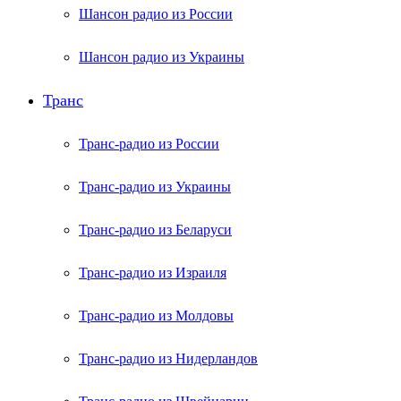
Шансон радио из России
Шансон радио из Украины
Транс
Транс-радио из России
Транс-радио из Украины
Транс-радио из Беларуси
Транс-радио из Израиля
Транс-радио из Молдовы
Транс-радио из Нидерландов