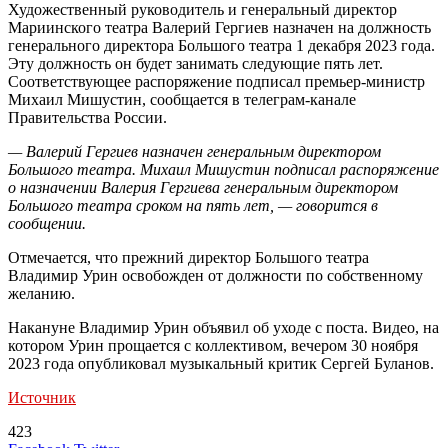
Художественный руководитель и генеральный директор
Мариинского театра Валерий Гергиев назначен на должность
генерального директора Большого театра 1 декабря 2023 года.
Эту должность он будет занимать следующие пять лет.
Соответствующее распоряжение подписал премьер-министр
Михаил Мишустин, сообщается в телеграм-канале
Правительства России.
— Валерий Гергиев назначен генеральным директором
Большого театра. Михаил Мишустин подписал распоряжение
о назначении Валерия Гергиева генеральным директором
Большого театра сроком на пять лет, — говорится в
сообщении.
Отмечается, что прежний директор Большого театра
Владимир Урин освобожден от должности по собственному
желанию.
Накануне Владимир Урин объявил об уходе с поста. Видео, на
котором Урин прощается с коллективом, вечером 30 ноября
2023 года опубликовал музыкальный критик Сергей Буланов.
Источник
423