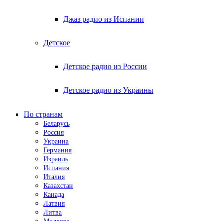
Джаз радио из Испании
Детское
Детское радио из России
Детское радио из Украины
По странам
Беларусь
Россия
Украина
Германия
Израиль
Испания
Италия
Казахстан
Канада
Латвия
Литва