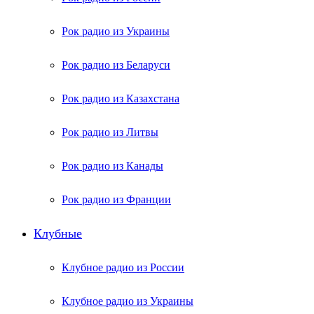
Рок радио из Украины
Рок радио из Беларуси
Рок радио из Казахстана
Рок радио из Литвы
Рок радио из Канады
Рок радио из Франции
Клубные
Клубное радио из России
Клубное радио из Украины