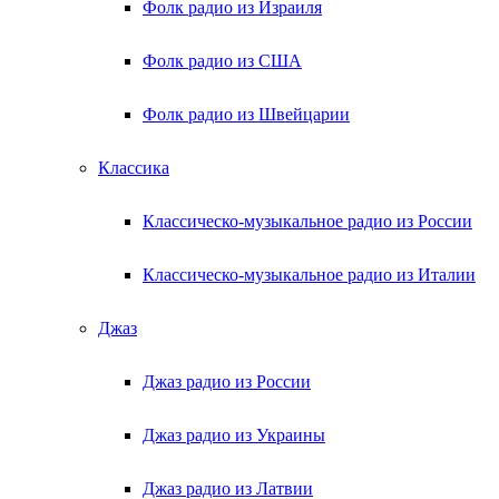
Фолк радио из Израиля
Фолк радио из США
Фолк радио из Швейцарии
Классика
Классическо-музыкальное радио из России
Классическо-музыкальное радио из Италии
Джаз
Джаз радио из России
Джаз радио из Украины
Джаз радио из Латвии