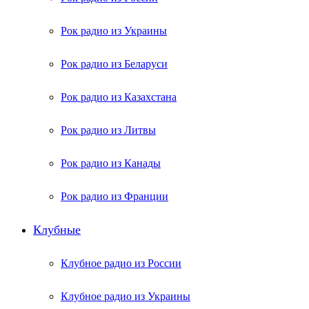
Рок радио из Украины
Рок радио из Беларуси
Рок радио из Казахстана
Рок радио из Литвы
Рок радио из Канады
Рок радио из Франции
Клубные
Клубное радио из России
Клубное радио из Украины