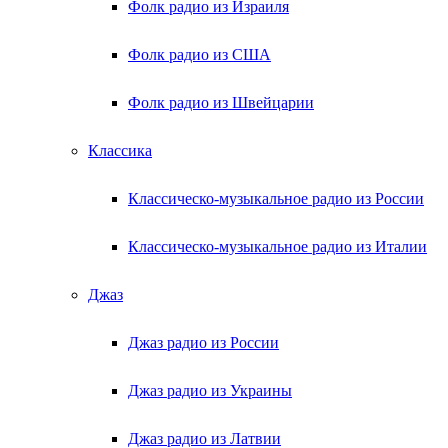
Фолк радио из Израиля
Фолк радио из США
Фолк радио из Швейцарии
Классика
Классическо-музыкальное радио из России
Классическо-музыкальное радио из Италии
Джаз
Джаз радио из России
Джаз радио из Украины
Джаз радио из Латвии