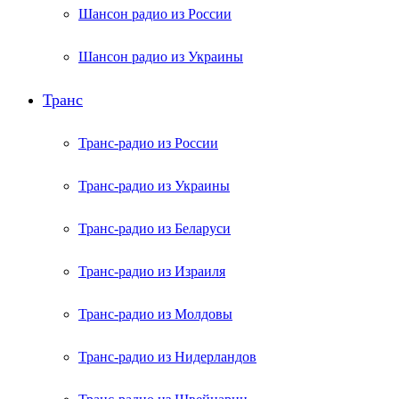
Шансон радио из России
Шансон радио из Украины
Транс
Транс-радио из России
Транс-радио из Украины
Транс-радио из Беларуси
Транс-радио из Израиля
Транс-радио из Молдовы
Транс-радио из Нидерландов