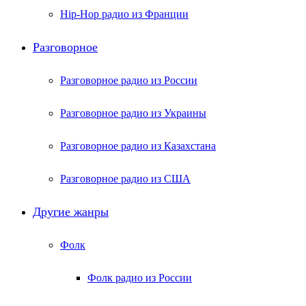
Hip-Hop радио из Франции
Разговорное
Разговорное радио из России
Разговорное радио из Украины
Разговорное радио из Казахстана
Разговорное радио из США
Другие жанры
Фолк
Фолк радио из России