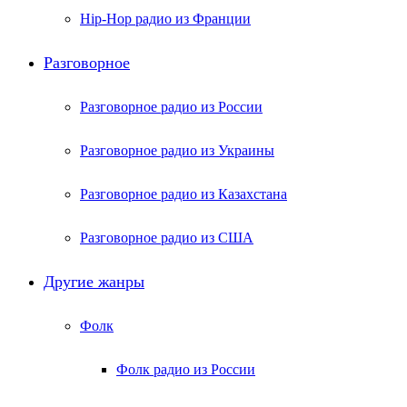
Hip-Hop радио из Франции
Разговорное
Разговорное радио из России
Разговорное радио из Украины
Разговорное радио из Казахстана
Разговорное радио из США
Другие жанры
Фолк
Фолк радио из России