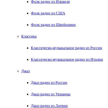
Фолк радио из Израиля
Фолк радио из США
Фолк радио из Швейцарии
Классика
Классическо-музыкальное радио из России
Классическо-музыкальное радио из Италии
Джаз
Джаз радио из России
Джаз радио из Украины
Джаз радио из Латвии