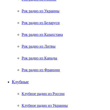
Рок радио из Украины
Рок радио из Беларуси
Рок радио из Казахстана
Рок радио из Литвы
Рок радио из Канады
Рок радио из Франции
Клубные
Клубное радио из России
Клубное радио из Украины