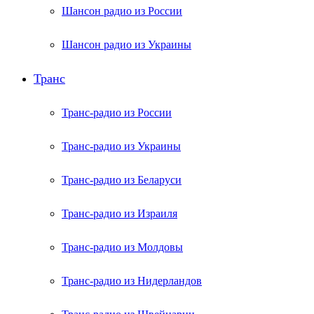
Шансон радио из России
Шансон радио из Украины
Транс
Транс-радио из России
Транс-радио из Украины
Транс-радио из Беларуси
Транс-радио из Израиля
Транс-радио из Молдовы
Транс-радио из Нидерландов