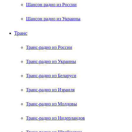
Шансон радио из России
Шансон радио из Украины
Транс
Транс-радио из России
Транс-радио из Украины
Транс-радио из Беларуси
Транс-радио из Израиля
Транс-радио из Молдовы
Транс-радио из Нидерландов