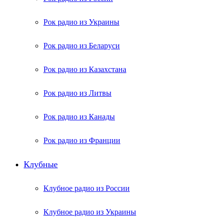
Рок радио из Украины
Рок радио из Беларуси
Рок радио из Казахстана
Рок радио из Литвы
Рок радио из Канады
Рок радио из Франции
Клубные
Клубное радио из России
Клубное радио из Украины