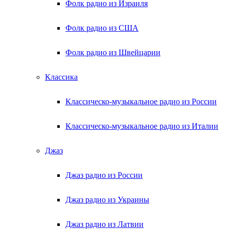
Фолк радио из Израиля
Фолк радио из США
Фолк радио из Швейцарии
Классика
Классическо-музыкальное радио из России
Классическо-музыкальное радио из Италии
Джаз
Джаз радио из России
Джаз радио из Украины
Джаз радио из Латвии