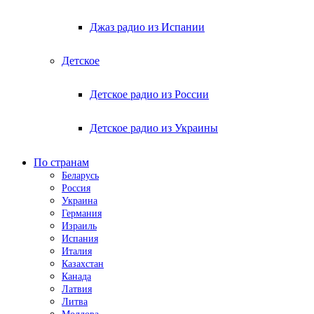
Джаз радио из Испании
Детское
Детское радио из России
Детское радио из Украины
По странам
Беларусь
Россия
Украина
Германия
Израиль
Испания
Италия
Казахстан
Канада
Латвия
Литва