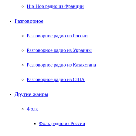
Hip-Hop радио из Франции
Разговорное
Разговорное радио из России
Разговорное радио из Украины
Разговорное радио из Казахстана
Разговорное радио из США
Другие жанры
Фолк
Фолк радио из России