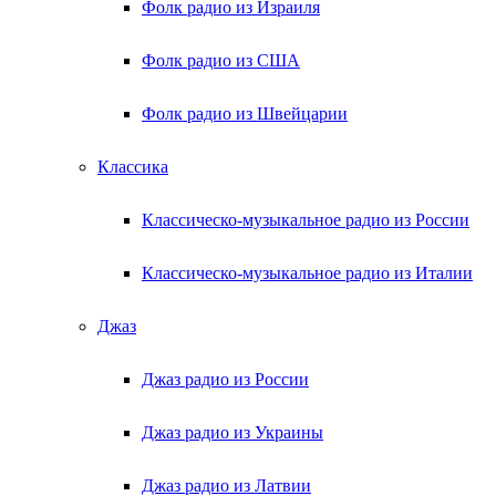
Фолк радио из Израиля
Фолк радио из США
Фолк радио из Швейцарии
Классика
Классическо-музыкальное радио из России
Классическо-музыкальное радио из Италии
Джаз
Джаз радио из России
Джаз радио из Украины
Джаз радио из Латвии