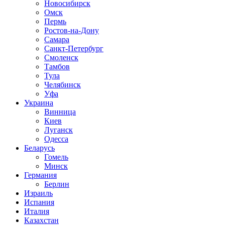
Новосибирск
Омск
Пермь
Ростов-на-Дону
Самара
Санкт-Петербург
Смоленск
Тамбов
Тула
Челябинск
Уфа
Украина
Винница
Киев
Луганск
Одесса
Беларусь
Гомель
Минск
Германия
Берлин
Израиль
Испания
Италия
Казахстан