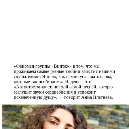
«Феномен группы «Винтаж» в том, что мы
проживаем самые разные эмоции вместе с нашими
слушателями. Я знаю, как важно услышать слова,
которые так необходимы. Надеюсь, что
«Автоответчик» станет той самой песней, которая
заглушит звуки сердцебиения и успокоит
искалеченную душу», — говорит Анна Плетнева.