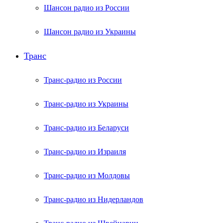
Шансон радио из России
Шансон радио из Украины
Транс
Транс-радио из России
Транс-радио из Украины
Транс-радио из Беларуси
Транс-радио из Израиля
Транс-радио из Молдовы
Транс-радио из Нидерландов