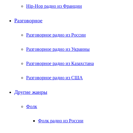
Hip-Hop радио из Франции
Разговорное
Разговорное радио из России
Разговорное радио из Украины
Разговорное радио из Казахстана
Разговорное радио из США
Другие жанры
Фолк
Фолк радио из России