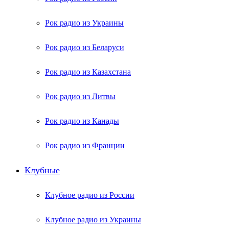
Рок радио из Украины
Рок радио из Беларуси
Рок радио из Казахстана
Рок радио из Литвы
Рок радио из Канады
Рок радио из Франции
Клубные
Клубное радио из России
Клубное радио из Украины