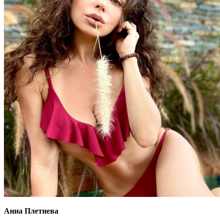
Анна Плетнева