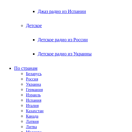
Джаз радио из Испании
Детское
Детское радио из России
Детское радио из Украины
По странам
Беларусь
Россия
Украина
Германия
Израиль
Испания
Италия
Казахстан
Канада
Латвия
Литва