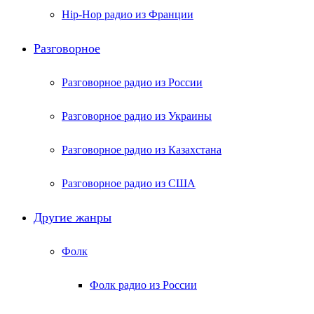
Hip-Hop радио из Франции
Разговорное
Разговорное радио из России
Разговорное радио из Украины
Разговорное радио из Казахстана
Разговорное радио из США
Другие жанры
Фолк
Фолк радио из России