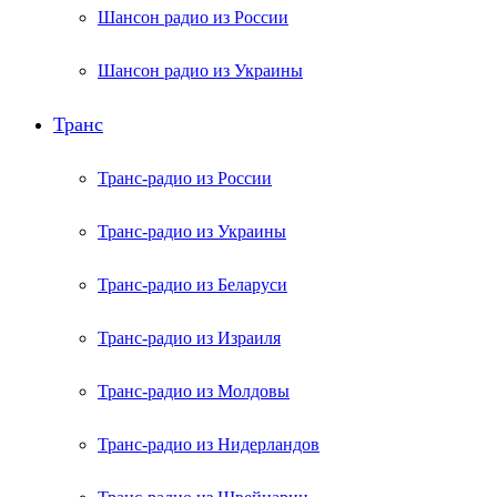
Шансон радио из России
Шансон радио из Украины
Транс
Транс-радио из России
Транс-радио из Украины
Транс-радио из Беларуси
Транс-радио из Израиля
Транс-радио из Молдовы
Транс-радио из Нидерландов