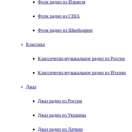
Фолк радио из Израиля
Фолк радио из США
Фолк радио из Швейцарии
Классика
Классическо-музыкальное радио из России
Классическо-музыкальное радио из Италии
Джаз
Джаз радио из России
Джаз радио из Украины
Джаз радио из Латвии