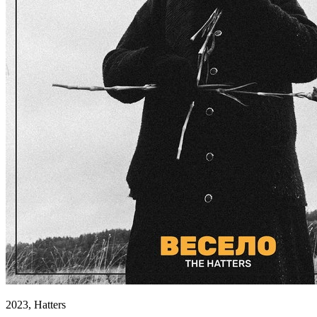
2023, Hatters