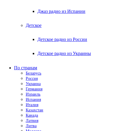
Джаз радио из Испании
Детское
Детское радио из России
Детское радио из Украины
По странам
Беларусь
Россия
Украина
Германия
Израиль
Испания
Италия
Казахстан
Канада
Латвия
Литва