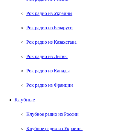
Рок радио из Украины
Рок радио из Беларуси
Рок радио из Казахстана
Рок радио из Литвы
Рок радио из Канады
Рок радио из Франции
Клубные
Клубное радио из России
Клубное радио из Украины