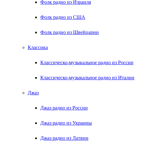
Фолк радио из Израиля
Фолк радио из США
Фолк радио из Швейцарии
Классика
Классическо-музыкальное радио из России
Классическо-музыкальное радио из Италии
Джаз
Джаз радио из России
Джаз радио из Украины
Джаз радио из Латвии