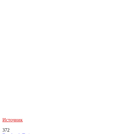
Источник
372