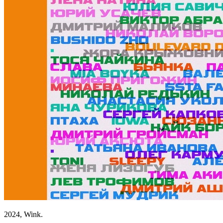
2024, Wink.