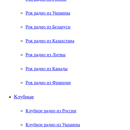
Рок радио из Украины
Рок радио из Беларуси
Рок радио из Казахстана
Рок радио из Литвы
Рок радио из Канады
Рок радио из Франции
Клубные
Клубное радио из России
Клубное радио из Украины