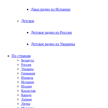
Джаз радио из Испании
Детское
Детское радио из России
Детское радио из Украины
По странам
Беларусь
Россия
Украина
Германия
Израиль
Испания
Италия
Казахстан
Канада
Латвия
Литва