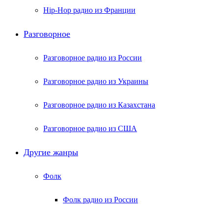
Hip-Hop радио из Франции
Разговорное
Разговорное радио из России
Разговорное радио из Украины
Разговорное радио из Казахстана
Разговорное радио из США
Другие жанры
Фолк
Фолк радио из России