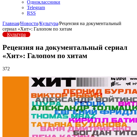
Одноклассники
Telegram
RSS
Главная
/
Новости
/
Культура
/
Рецензия на документальный
сериал «Хит»: Галопом по хитам
Культура
Рецензия на документальный сериал
«Хит»: Галопом по хитам
372