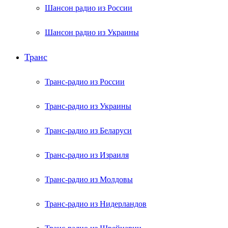
Шансон радио из России
Шансон радио из Украины
Транс
Транс-радио из России
Транс-радио из Украины
Транс-радио из Беларуси
Транс-радио из Израиля
Транс-радио из Молдовы
Транс-радио из Нидерландов