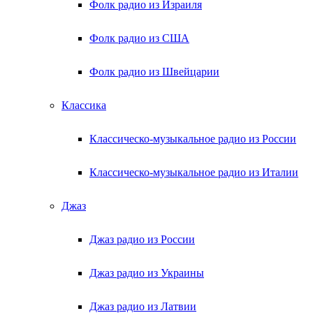
Фолк радио из Израиля
Фолк радио из США
Фолк радио из Швейцарии
Классика
Классическо-музыкальное радио из России
Классическо-музыкальное радио из Италии
Джаз
Джаз радио из России
Джаз радио из Украины
Джаз радио из Латвии