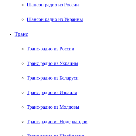
Шансон радио из России
Шансон радио из Украины
Транс
Транс-радио из России
Транс-радио из Украины
Транс-радио из Беларуси
Транс-радио из Израиля
Транс-радио из Молдовы
Транс-радио из Нидерландов