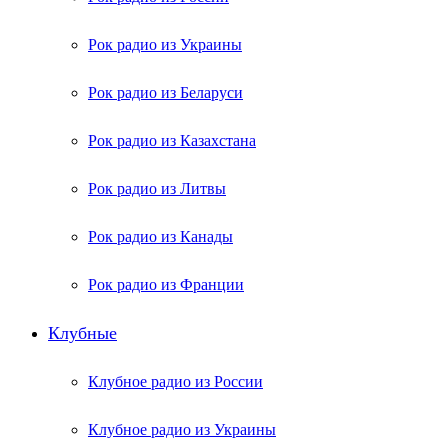
Рок радио из Украины
Рок радио из Беларуси
Рок радио из Казахстана
Рок радио из Литвы
Рок радио из Канады
Рок радио из Франции
Клубные
Клубное радио из России
Клубное радио из Украины