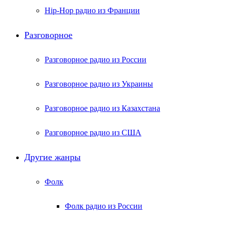
Hip-Hop радио из Франции
Разговорное
Разговорное радио из России
Разговорное радио из Украины
Разговорное радио из Казахстана
Разговорное радио из США
Другие жанры
Фолк
Фолк радио из России