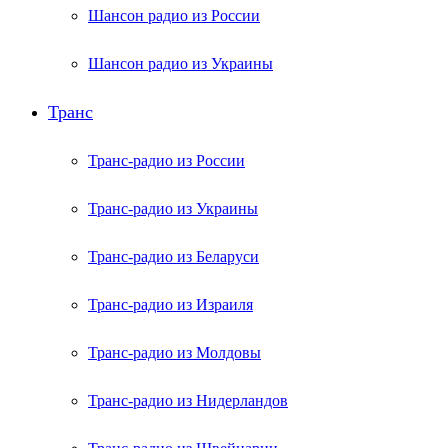
Шансон радио из России
Шансон радио из Украины
Транс
Транс-радио из России
Транс-радио из Украины
Транс-радио из Беларуси
Транс-радио из Израиля
Транс-радио из Молдовы
Транс-радио из Нидерландов