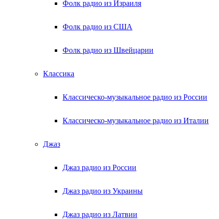
Фолк радио из Израиля
Фолк радио из США
Фолк радио из Швейцарии
Классика
Классическо-музыкальное радио из России
Классическо-музыкальное радио из Италии
Джаз
Джаз радио из России
Джаз радио из Украины
Джаз радио из Латвии