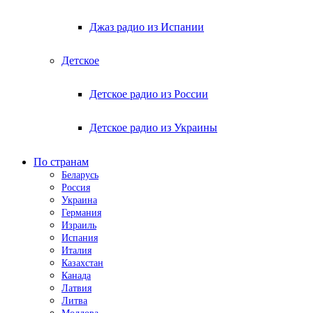
Джаз радио из Испании
Детское
Детское радио из России
Детское радио из Украины
По странам
Беларусь
Россия
Украина
Германия
Израиль
Испания
Италия
Казахстан
Канада
Латвия
Литва