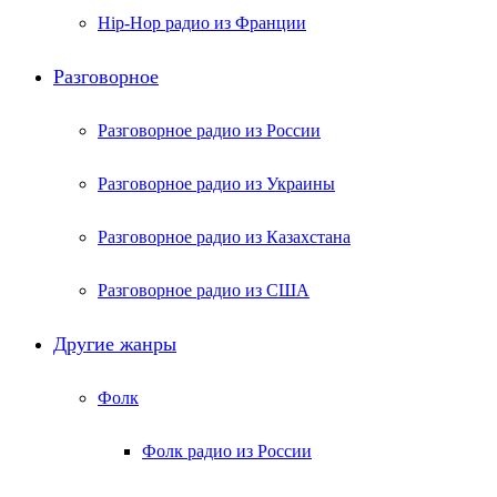
Hip-Hop радио из Франции
Разговорное
Разговорное радио из России
Разговорное радио из Украины
Разговорное радио из Казахстана
Разговорное радио из США
Другие жанры
Фолк
Фолк радио из России