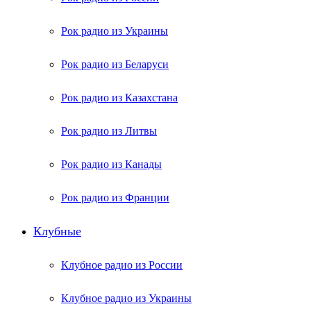
Рок радио из Украины
Рок радио из Беларуси
Рок радио из Казахстана
Рок радио из Литвы
Рок радио из Канады
Рок радио из Франции
Клубные
Клубное радио из России
Клубное радио из Украины