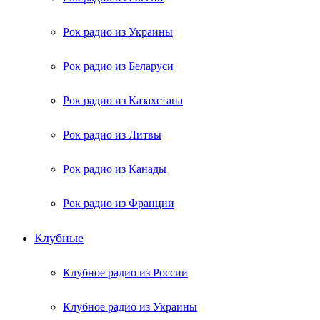
Рок радио из Украины
Рок радио из Беларуси
Рок радио из Казахстана
Рок радио из Литвы
Рок радио из Канады
Рок радио из Франции
Клубные
Клубное радио из России
Клубное радио из Украины