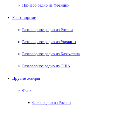
Hip-Hop радио из Франции
Разговорное
Разговорное радио из России
Разговорное радио из Украины
Разговорное радио из Казахстана
Разговорное радио из США
Другие жанры
Фолк
Фолк радио из России