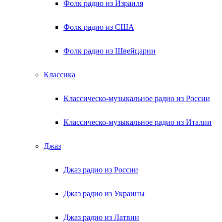
Фолк радио из Израиля
Фолк радио из США
Фолк радио из Швейцарии
Классика
Классическо-музыкальное радио из России
Классическо-музыкальное радио из Италии
Джаз
Джаз радио из России
Джаз радио из Украины
Джаз радио из Латвии