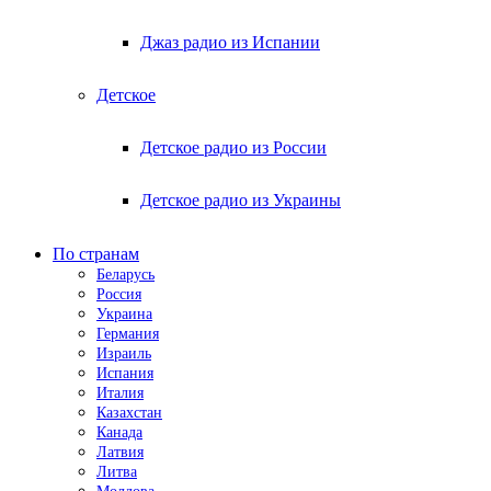
Джаз радио из Испании
Детское
Детское радио из России
Детское радио из Украины
По странам
Беларусь
Россия
Украина
Германия
Израиль
Испания
Италия
Казахстан
Канада
Латвия
Литва