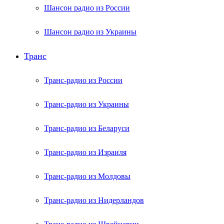
Шансон радио из России
Шансон радио из Украины
Транс
Транс-радио из России
Транс-радио из Украины
Транс-радио из Беларуси
Транс-радио из Израиля
Транс-радио из Молдовы
Транс-радио из Нидерландов