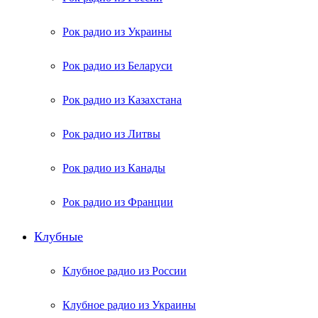
Рок радио из Украины
Рок радио из Беларуси
Рок радио из Казахстана
Рок радио из Литвы
Рок радио из Канады
Рок радио из Франции
Клубные
Клубное радио из России
Клубное радио из Украины