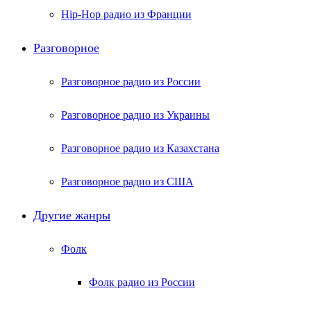
Hip-Hop радио из Франции
Разговорное
Разговорное радио из России
Разговорное радио из Украины
Разговорное радио из Казахстана
Разговорное радио из США
Другие жанры
Фолк
Фолк радио из России