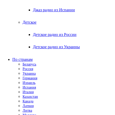
Джаз радио из Испании
Детское
Детское радио из России
Детское радио из Украины
По странам
Беларусь
Россия
Украина
Германия
Израиль
Испания
Италия
Казахстан
Канада
Латвия
Литва