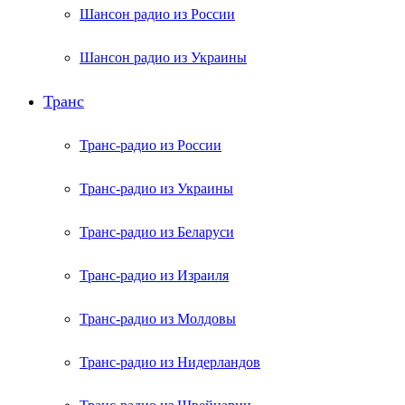
Шансон радио из России
Шансон радио из Украины
Транс
Транс-радио из России
Транс-радио из Украины
Транс-радио из Беларуси
Транс-радио из Израиля
Транс-радио из Молдовы
Транс-радио из Нидерландов