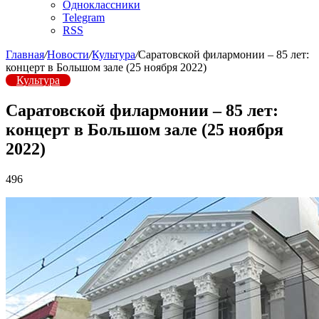
Одноклассники
Telegram
RSS
Главная
/
Новости
/
Культура
/
Саратовской филармонии – 85 лет:
концерт в Большом зале (25 ноября 2022)
Культура
Саратовской филармонии – 85 лет:
концерт в Большом зале (25 ноября
2022)
496