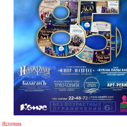
Источник