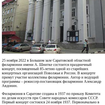
25 ноября 2022 в Большом зале Саратовской областной
филармонии имени А. Шнитке состоится праздничный
концерт, посвященный 85-летию одной из старейших
концертных организаций Поволжья и России. В концерте
примут участие коллективы филармонии. Автор и ведущий
программы – режиссер-постановщик филармонии Александр
Авдонин.
Филармония в Саратове создана в 1937 по приказу Комитета
по делам искусств при Совете народных комиссаров СССР.
Первый концерт состоялся 24 ноября 1937. Первоначально в