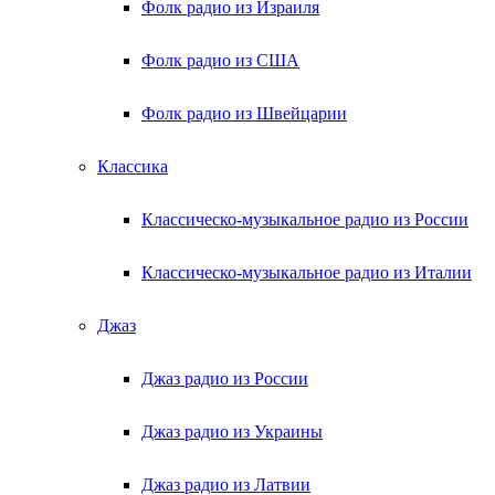
Фолк радио из Израиля
Фолк радио из США
Фолк радио из Швейцарии
Классика
Классическо-музыкальное радио из России
Классическо-музыкальное радио из Италии
Джаз
Джаз радио из России
Джаз радио из Украины
Джаз радио из Латвии