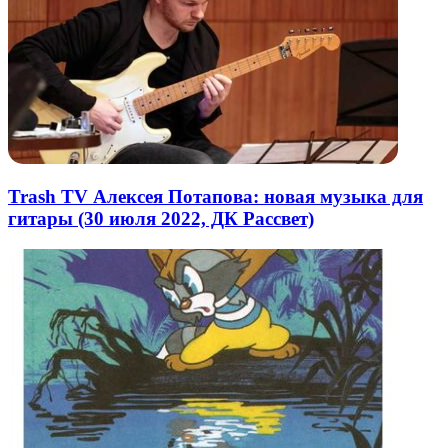
Trash TV Алексея Потапова: новая музыка для
гитары (30 июля 2022, ДК Рассвет)