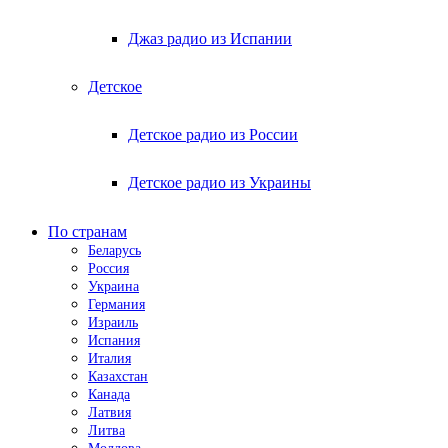
Джаз радио из Испании
Детское
Детское радио из России
Детское радио из Украины
По странам
Беларусь
Россия
Украина
Германия
Израиль
Испания
Италия
Казахстан
Канада
Латвия
Литва