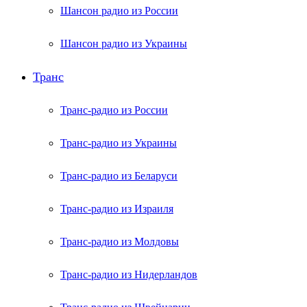
Шансон радио из России
Шансон радио из Украины
Транс
Транс-радио из России
Транс-радио из Украины
Транс-радио из Беларуси
Транс-радио из Израиля
Транс-радио из Молдовы
Транс-радио из Нидерландов