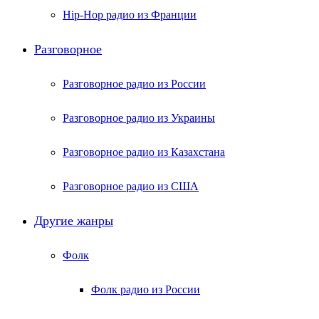
Hip-Hop радио из Франции
Разговорное
Разговорное радио из России
Разговорное радио из Украины
Разговорное радио из Казахстана
Разговорное радио из США
Другие жанры
Фолк
Фолк радио из России