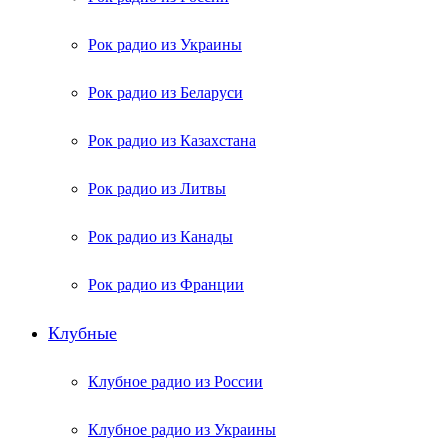
Рок радио из Украины
Рок радио из Беларуси
Рок радио из Казахстана
Рок радио из Литвы
Рок радио из Канады
Рок радио из Франции
Клубные
Клубное радио из России
Клубное радио из Украины