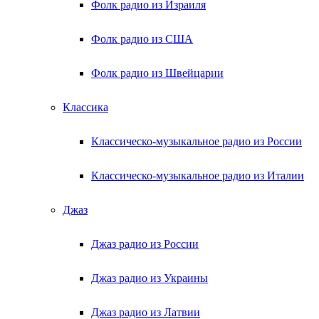
Фолк радио из Израиля
Фолк радио из США
Фолк радио из Швейцарии
Классика
Классическо-музыкальное радио из России
Классическо-музыкальное радио из Италии
Джаз
Джаз радио из России
Джаз радио из Украины
Джаз радио из Латвии