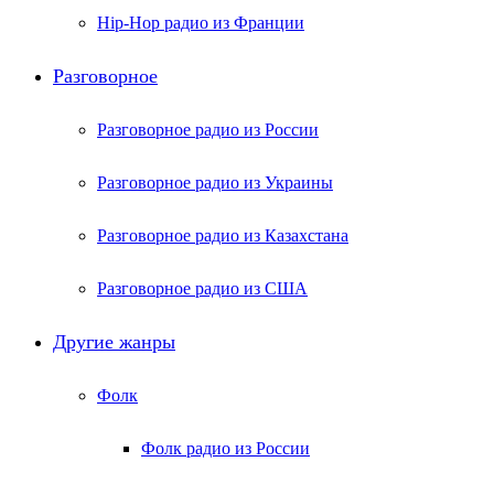
Hip-Hop радио из Франции
Разговорное
Разговорное радио из России
Разговорное радио из Украины
Разговорное радио из Казахстана
Разговорное радио из США
Другие жанры
Фолк
Фолк радио из России