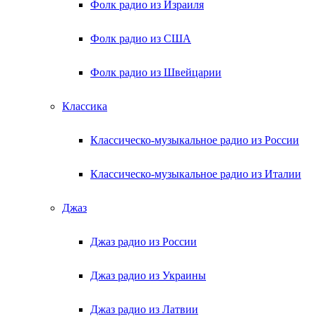
Фолк радио из Израиля
Фолк радио из США
Фолк радио из Швейцарии
Классика
Классическо-музыкальное радио из России
Классическо-музыкальное радио из Италии
Джаз
Джаз радио из России
Джаз радио из Украины
Джаз радио из Латвии