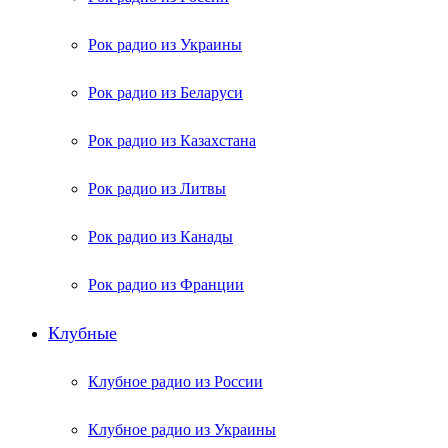
Рок радио из Украины
Рок радио из Беларуси
Рок радио из Казахстана
Рок радио из Литвы
Рок радио из Канады
Рок радио из Франции
Клубные
Клубное радио из России
Клубное радио из Украины