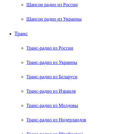
Шансон радио из России
Шансон радио из Украины
Транс
Транс-радио из России
Транс-радио из Украины
Транс-радио из Беларуси
Транс-радио из Израиля
Транс-радио из Молдовы
Транс-радио из Нидерландов