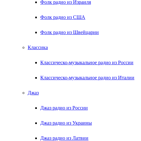
Фолк радио из Израиля
Фолк радио из США
Фолк радио из Швейцарии
Классика
Классическо-музыкальное радио из России
Классическо-музыкальное радио из Италии
Джаз
Джаз радио из России
Джаз радио из Украины
Джаз радио из Латвии