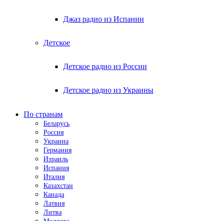
Джаз радио из Испании
Детское
Детское радио из России
Детское радио из Украины
По странам
Беларусь
Россия
Украина
Германия
Израиль
Испания
Италия
Казахстан
Канада
Латвия
Литва