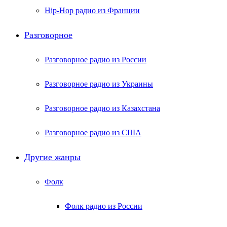
Hip-Hop радио из Франции
Разговорное
Разговорное радио из России
Разговорное радио из Украины
Разговорное радио из Казахстана
Разговорное радио из США
Другие жанры
Фолк
Фолк радио из России