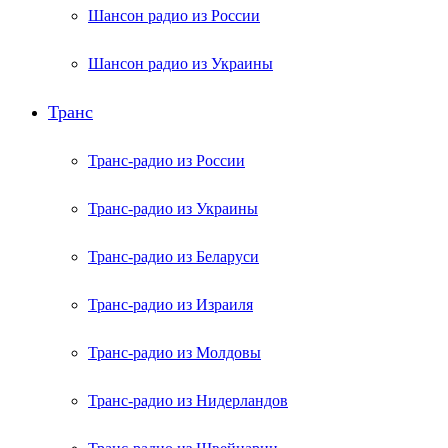
Шансон радио из России
Шансон радио из Украины
Транс
Транс-радио из России
Транс-радио из Украины
Транс-радио из Беларуси
Транс-радио из Израиля
Транс-радио из Молдовы
Транс-радио из Нидерландов