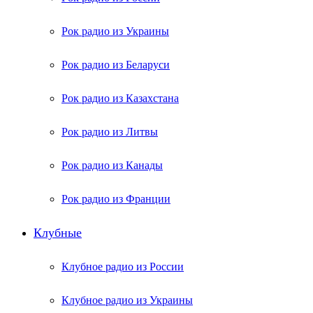
Рок радио из Украины
Рок радио из Беларуси
Рок радио из Казахстана
Рок радио из Литвы
Рок радио из Канады
Рок радио из Франции
Клубные
Клубное радио из России
Клубное радио из Украины