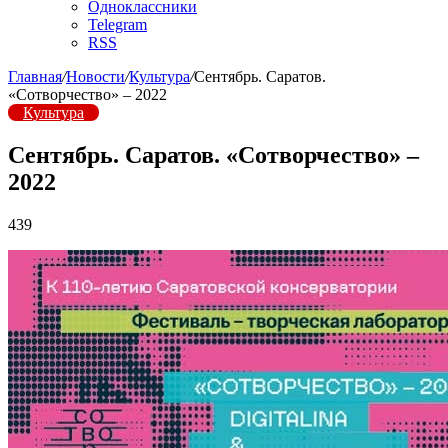
Одноклассники
Telegram
RSS
Главная
/
Новости
/
Культура
/
Сентябрь. Саратов.
«Сотворчество» – 2022
Культура
Сентябрь. Саратов. «Сотворчество» –
2022
439