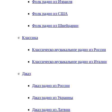
Фолк радио из Израиля
Фолк радио из США
Фолк радио из Швейцарии
Классика
Классическо-музыкальное радио из России
Классическо-музыкальное радио из Италии
Джаз
Джаз радио из России
Джаз радио из Украины
Джаз радио из Латвии