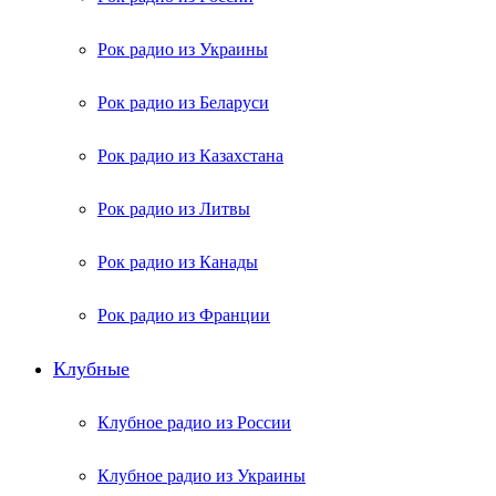
Рок радио из Украины
Рок радио из Беларуси
Рок радио из Казахстана
Рок радио из Литвы
Рок радио из Канады
Рок радио из Франции
Клубные
Клубное радио из России
Клубное радио из Украины