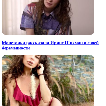
Монеточка рассказала Ирине Шихман о своей
беременности