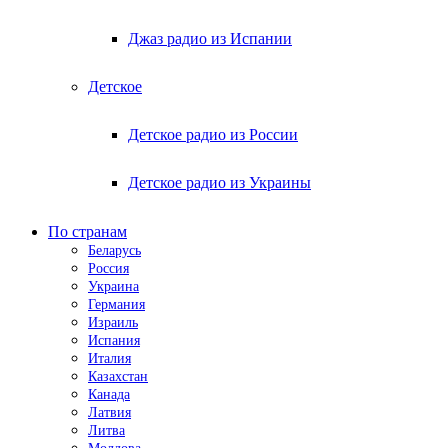
Джаз радио из Испании
Детское
Детское радио из России
Детское радио из Украины
По странам
Беларусь
Россия
Украина
Германия
Израиль
Испания
Италия
Казахстан
Канада
Латвия
Литва