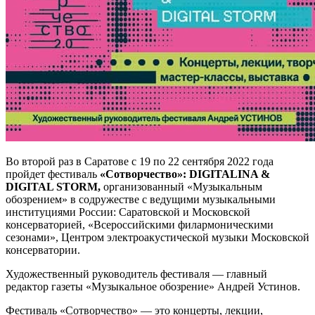
Во второй раз в Саратове с 19 по 22 сентября 2022 года
пройдет фестиваль
«Сотворчество»: DIGITALINA &
DIGITAL STORM,
организованный «Музыкальным
обозрением» в содружестве с ведущими музыкальными
институциями России: Саратовской и Московской
консерваторией, «Всероссийскими филармоническими
сезонами», Центром электроакустической музыки Московской
консерватории.
Художественный руководитель фестиваля — главный
редактор газеты «Музыкальное обозрение» Андрей Устинов.
Фестиваль «Сотворчество» — это концерты, лекции,