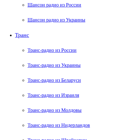
Шансон радио из России
Шансон радио из Украины
Транс
Транс-радио из России
Транс-радио из Украины
Транс-радио из Беларуси
Транс-радио из Израиля
Транс-радио из Молдовы
Транс-радио из Нидерландов