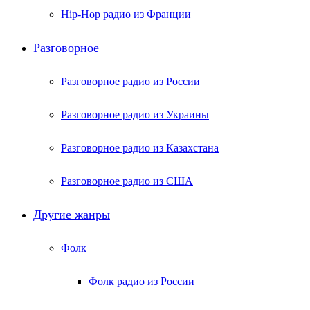
Hip-Hop радио из Франции
Разговорное
Разговорное радио из России
Разговорное радио из Украины
Разговорное радио из Казахстана
Разговорное радио из США
Другие жанры
Фолк
Фолк радио из России