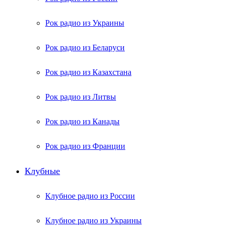
Рок радио из Украины
Рок радио из Беларуси
Рок радио из Казахстана
Рок радио из Литвы
Рок радио из Канады
Рок радио из Франции
Клубные
Клубное радио из России
Клубное радио из Украины