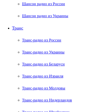
Шансон радио из России
Шансон радио из Украины
Транс
Транс-радио из России
Транс-радио из Украины
Транс-радио из Беларуси
Транс-радио из Израиля
Транс-радио из Молдовы
Транс-радио из Нидерландов