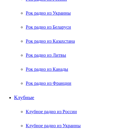
Рок радио из Украины
Рок радио из Беларуси
Рок радио из Казахстана
Рок радио из Литвы
Рок радио из Канады
Рок радио из Франции
Клубные
Клубное радио из России
Клубное радио из Украины