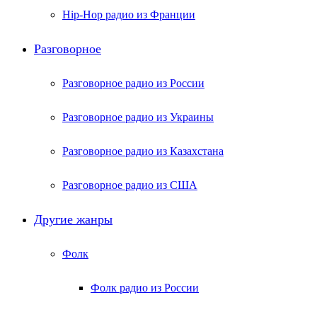
Hip-Hop радио из Франции
Разговорное
Разговорное радио из России
Разговорное радио из Украины
Разговорное радио из Казахстана
Разговорное радио из США
Другие жанры
Фолк
Фолк радио из России