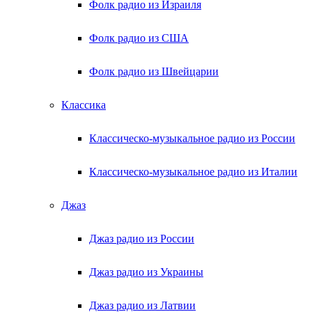
Фолк радио из Израиля
Фолк радио из США
Фолк радио из Швейцарии
Классика
Классическо-музыкальное радио из России
Классическо-музыкальное радио из Италии
Джаз
Джаз радио из России
Джаз радио из Украины
Джаз радио из Латвии