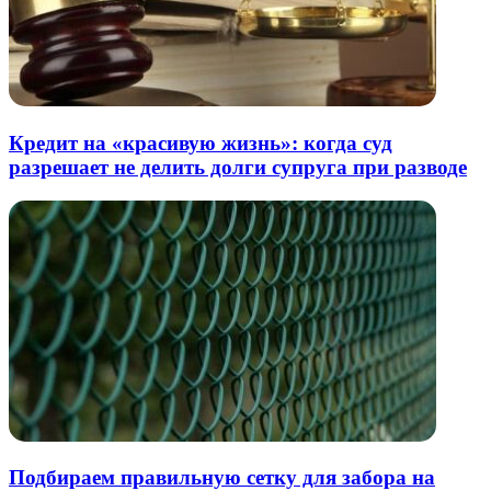
Кредит на «красивую жизнь»: когда суд
разрешает не делить долги супруга при разводе
Подбираем правильную сетку для забора на