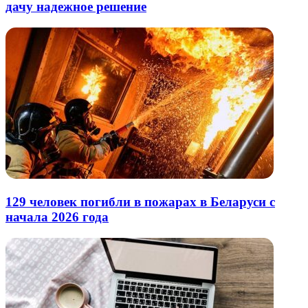
дачу надежное решение
129 человек погибли в пожарах в Беларуси с
начала 2026 года