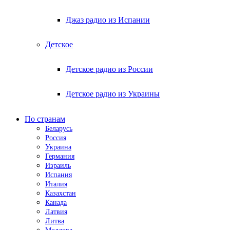
Джаз радио из Испании
Детское
Детское радио из России
Детское радио из Украины
По странам
Беларусь
Россия
Украина
Германия
Израиль
Испания
Италия
Казахстан
Канада
Латвия
Литва