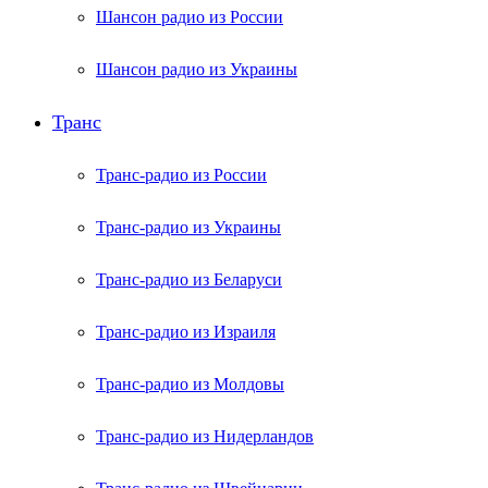
Шансон радио из России
Шансон радио из Украины
Транс
Транс-радио из России
Транс-радио из Украины
Транс-радио из Беларуси
Транс-радио из Израиля
Транс-радио из Молдовы
Транс-радио из Нидерландов