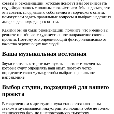
советы и рекомендации, которые помогут вам организовать
студийную запись с полным спокойствием. Мы надеемся, что
эти советы, плод нашего собственного творческого опыта,
помогут вам задать правильные вопросы и выбрать надежных
актеров для подходящего опыта.
Какими бы ни были рекомендации, помните, что именно вы
решаете и выбираете художественное направление своего
проекта. Поэтому это определяющий фактор независимо от
качества окружающих вас людей.
Ваша музыкальная вселенная
Звуки и стили, которые вам нужны — это все элементы,
которые будут определять ваш опыт, поэтому четко
определите свою музыку, чтобы выбрать правильное
направление.
Выбор студии, подходящей для вашего
проекта
В современном мире студии звука становятся ключевым
звеном в музыкальной индустрии, воплощая в себе не только
техническую базу, но и неповторимую атмосферу