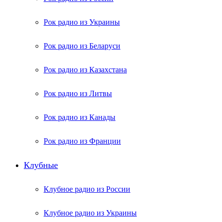
Рок радио из Украины
Рок радио из Беларуси
Рок радио из Казахстана
Рок радио из Литвы
Рок радио из Канады
Рок радио из Франции
Клубные
Клубное радио из России
Клубное радио из Украины