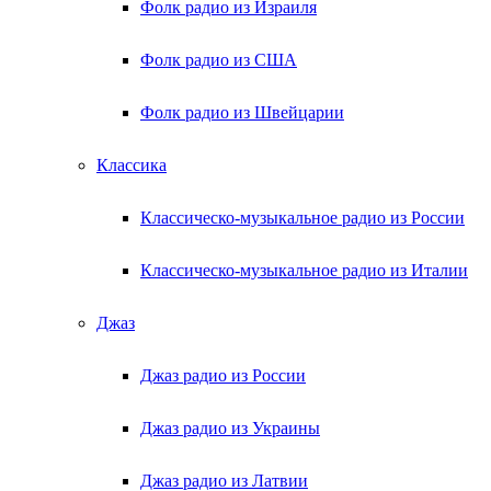
Фолк радио из Израиля
Фолк радио из США
Фолк радио из Швейцарии
Классика
Классическо-музыкальное радио из России
Классическо-музыкальное радио из Италии
Джаз
Джаз радио из России
Джаз радио из Украины
Джаз радио из Латвии