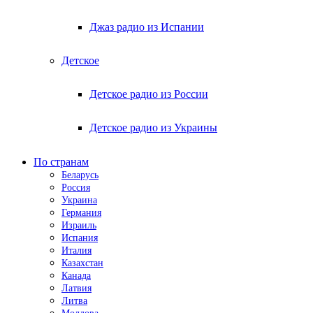
Джаз радио из Испании
Детское
Детское радио из России
Детское радио из Украины
По странам
Беларусь
Россия
Украина
Германия
Израиль
Испания
Италия
Казахстан
Канада
Латвия
Литва