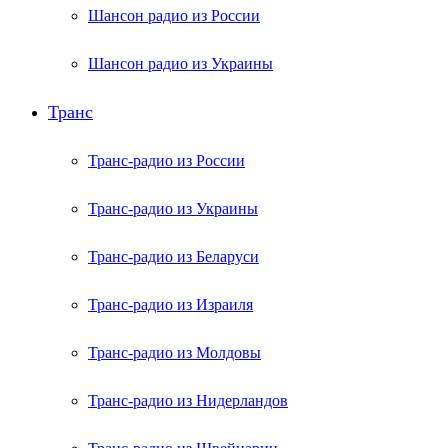
Шансон радио из России
Шансон радио из Украины
Транс
Транс-радио из России
Транс-радио из Украины
Транс-радио из Беларуси
Транс-радио из Израиля
Транс-радио из Молдовы
Транс-радио из Нидерландов