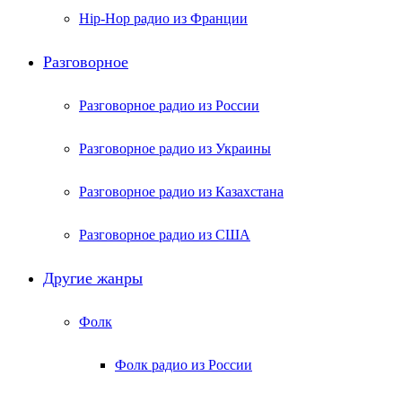
Hip-Hop радио из Франции
Разговорное
Разговорное радио из России
Разговорное радио из Украины
Разговорное радио из Казахстана
Разговорное радио из США
Другие жанры
Фолк
Фолк радио из России