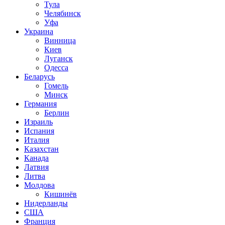
Тула
Челябинск
Уфа
Украина
Винница
Киев
Луганск
Одесса
Беларусь
Гомель
Минск
Германия
Берлин
Израиль
Испания
Италия
Казахстан
Канада
Латвия
Литва
Молдова
Кишинёв
Нидерланды
США
Франция