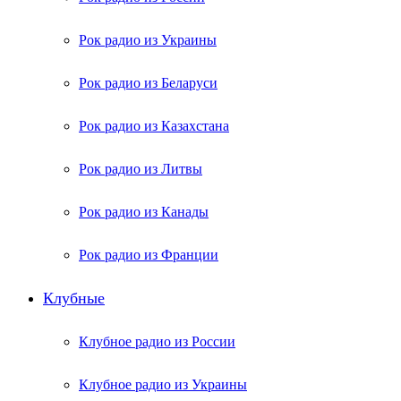
Рок радио из Украины
Рок радио из Беларуси
Рок радио из Казахстана
Рок радио из Литвы
Рок радио из Канады
Рок радио из Франции
Клубные
Клубное радио из России
Клубное радио из Украины