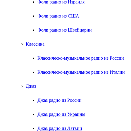
Фолк радио из Израиля
Фолк радио из США
Фолк радио из Швейцарии
Классика
Классическо-музыкальное радио из России
Классическо-музыкальное радио из Италии
Джаз
Джаз радио из России
Джаз радио из Украины
Джаз радио из Латвии