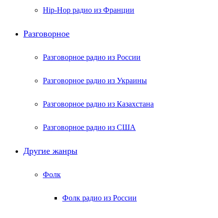
Hip-Hop радио из Франции
Разговорное
Разговорное радио из России
Разговорное радио из Украины
Разговорное радио из Казахстана
Разговорное радио из США
Другие жанры
Фолк
Фолк радио из России