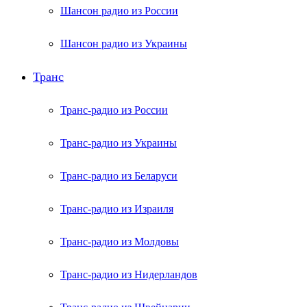
Шансон радио из России
Шансон радио из Украины
Транс
Транс-радио из России
Транс-радио из Украины
Транс-радио из Беларуси
Транс-радио из Израиля
Транс-радио из Молдовы
Транс-радио из Нидерландов