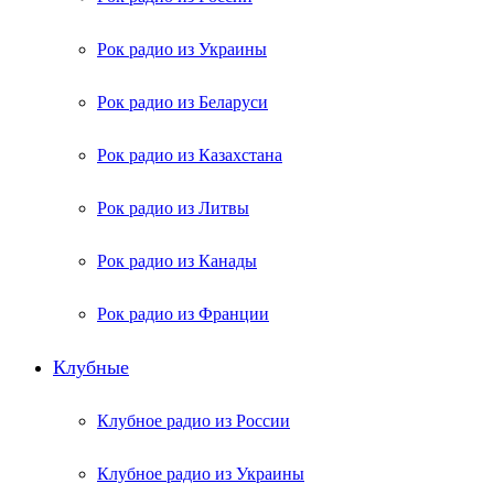
Рок радио из Украины
Рок радио из Беларуси
Рок радио из Казахстана
Рок радио из Литвы
Рок радио из Канады
Рок радио из Франции
Клубные
Клубное радио из России
Клубное радио из Украины