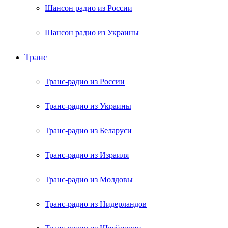
Шансон радио из России
Шансон радио из Украины
Транс
Транс-радио из России
Транс-радио из Украины
Транс-радио из Беларуси
Транс-радио из Израиля
Транс-радио из Молдовы
Транс-радио из Нидерландов