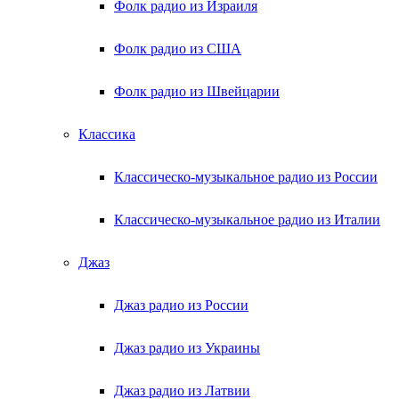
Фолк радио из Израиля
Фолк радио из США
Фолк радио из Швейцарии
Классика
Классическо-музыкальное радио из России
Классическо-музыкальное радио из Италии
Джаз
Джаз радио из России
Джаз радио из Украины
Джаз радио из Латвии