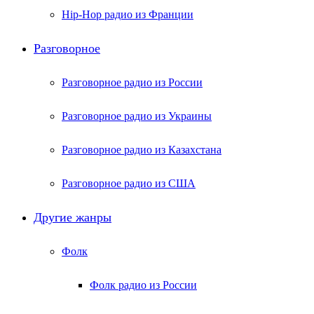
Hip-Hop радио из Франции
Разговорное
Разговорное радио из России
Разговорное радио из Украины
Разговорное радио из Казахстана
Разговорное радио из США
Другие жанры
Фолк
Фолк радио из России