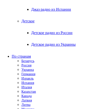
Джаз радио из Испании
Детское
Детское радио из России
Детское радио из Украины
По странам
Беларусь
Россия
Украина
Германия
Израиль
Испания
Италия
Казахстан
Канада
Латвия
Литва