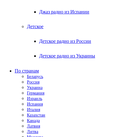
Джаз радио из Испании
Детское
Детское радио из России
Детское радио из Украины
По странам
Беларусь
Россия
Украина
Германия
Израиль
Испания
Италия
Казахстан
Канада
Латвия
Литва