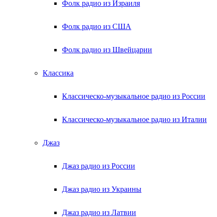
Фолк радио из Израиля
Фолк радио из США
Фолк радио из Швейцарии
Классика
Классическо-музыкальное радио из России
Классическо-музыкальное радио из Италии
Джаз
Джаз радио из России
Джаз радио из Украины
Джаз радио из Латвии