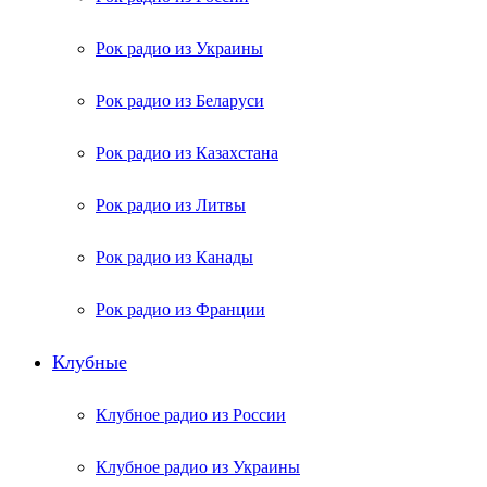
Рок радио из Украины
Рок радио из Беларуси
Рок радио из Казахстана
Рок радио из Литвы
Рок радио из Канады
Рок радио из Франции
Клубные
Клубное радио из России
Клубное радио из Украины