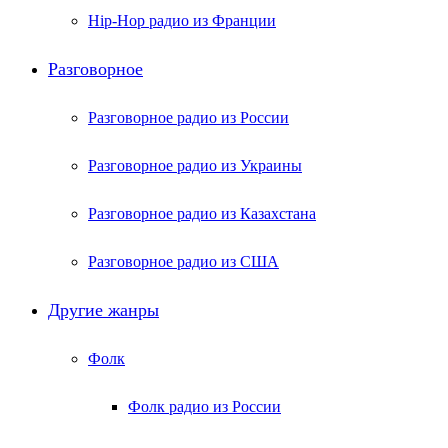
Hip-Hop радио из Франции
Разговорное
Разговорное радио из России
Разговорное радио из Украины
Разговорное радио из Казахстана
Разговорное радио из США
Другие жанры
Фолк
Фолк радио из России