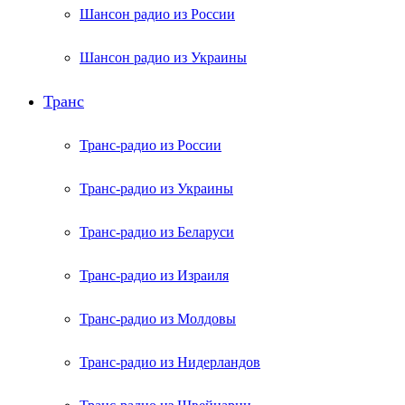
Шансон радио из России
Шансон радио из Украины
Транс
Транс-радио из России
Транс-радио из Украины
Транс-радио из Беларуси
Транс-радио из Израиля
Транс-радио из Молдовы
Транс-радио из Нидерландов