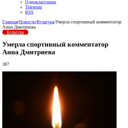
Одноклассники
Telegram
RSS
Главная
/
Новости
/
Культура
/
Умерла спортивный комментатор
Анна Дмитриева
Культура
Умерла спортивный комментатор
Анна Дмитриева
387