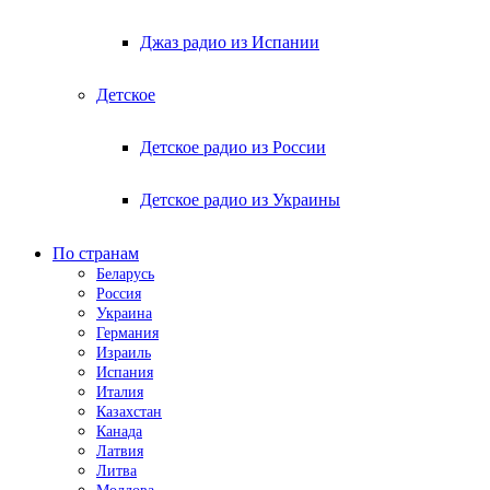
Джаз радио из Испании
Детское
Детское радио из России
Детское радио из Украины
По странам
Беларусь
Россия
Украина
Германия
Израиль
Испания
Италия
Казахстан
Канада
Латвия
Литва