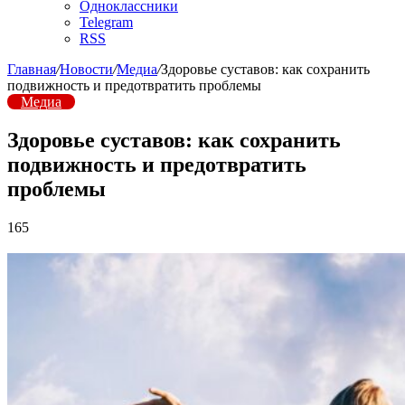
Одноклассники
Telegram
RSS
Главная
/
Новости
/
Медиа
/
Здоровье суставов: как сохранить
подвижность и предотвратить проблемы
Медиа
Здоровье суставов: как сохранить
подвижность и предотвратить
проблемы
165