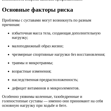
Основные факторы риска
Проблемы с суставами могут возникнуть по разным
причинам:
избыточная масса тела, создающая дополнительную
нагрузку;
малоподвижный образ жизни;
чрезмерные спортивные нагрузки без восстановления;
травмы и микротравмы;
возрастные изменения;
наследственная предрасположенность;
дефицит витаминов и микроэлементов.
Особенно уязвимы коленные, тазобедренные и
голеностопные суставы — именно они принимают на себя
основную нагрузку при ходьбе и беге.