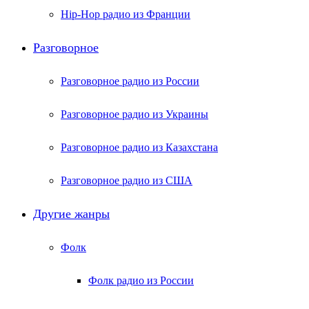
Hip-Hop радио из Франции
Разговорное
Разговорное радио из России
Разговорное радио из Украины
Разговорное радио из Казахстана
Разговорное радио из США
Другие жанры
Фолк
Фолк радио из России