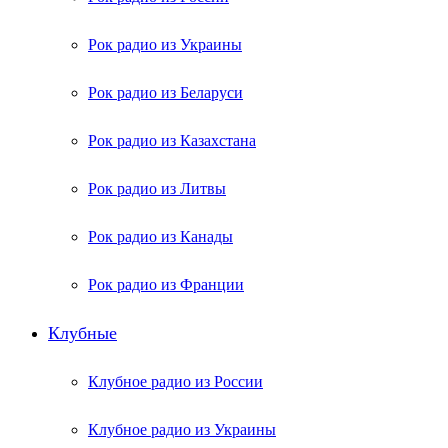
Рок радио из Украины
Рок радио из Беларуси
Рок радио из Казахстана
Рок радио из Литвы
Рок радио из Канады
Рок радио из Франции
Клубные
Клубное радио из России
Клубное радио из Украины