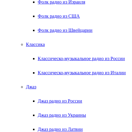
Фолк радио из Израиля
Фолк радио из США
Фолк радио из Швейцарии
Классика
Классическо-музыкальное радио из России
Классическо-музыкальное радио из Италии
Джаз
Джаз радио из России
Джаз радио из Украины
Джаз радио из Латвии