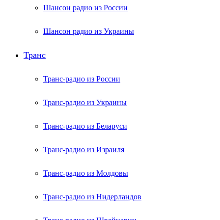
Шансон радио из России
Шансон радио из Украины
Транс
Транс-радио из России
Транс-радио из Украины
Транс-радио из Беларуси
Транс-радио из Израиля
Транс-радио из Молдовы
Транс-радио из Нидерландов