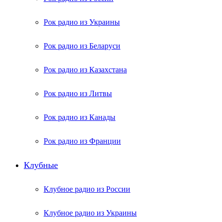
Рок радио из Украины
Рок радио из Беларуси
Рок радио из Казахстана
Рок радио из Литвы
Рок радио из Канады
Рок радио из Франции
Клубные
Клубное радио из России
Клубное радио из Украины