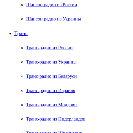
Шансон радио из России
Шансон радио из Украины
Транс
Транс-радио из России
Транс-радио из Украины
Транс-радио из Беларуси
Транс-радио из Израиля
Транс-радио из Молдовы
Транс-радио из Нидерландов