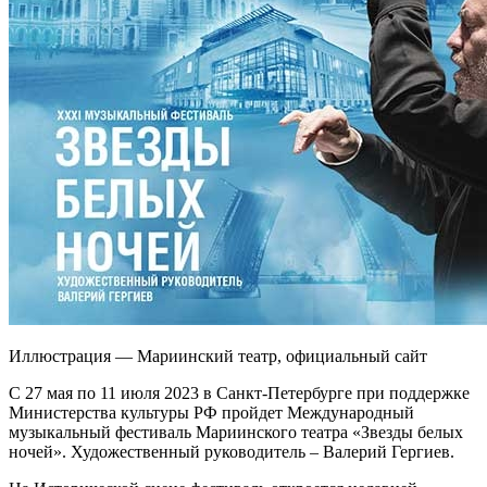
Иллюстрация — Мариинский театр, официальный сайт
С 27 мая по 11 июля 2023 в Санкт-Петербурге при поддержке
Министерства культуры РФ пройдет Международный
музыкальный фестиваль Мариинского театра «Звезды белых
ночей». Художественный руководитель – Валерий Гергиев.