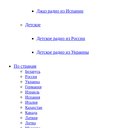
Джаз радио из Испании
Детское
Детское радио из России
Детское радио из Украины
По странам
Беларусь
Россия
Украина
Германия
Израиль
Испания
Италия
Казахстан
Канада
Латвия
Литва