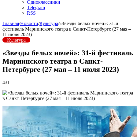
Одноклассники
Telegram
RSS
Главная
/
Новости
/
Культура
/
«Звезды белых ночей»: 31-й
фестиваль Мариинского театра в Санкт-Петербурге (27 мая –
11 июля 2023)
Культура
«Звезды белых ночей»: 31-й фестиваль
Мариинского театра в Санкт-
Петербурге (27 мая – 11 июля 2023)
431