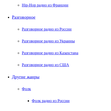
Hip-Hop радио из Франции
Разговорное
Разговорное радио из России
Разговорное радио из Украины
Разговорное радио из Казахстана
Разговорное радио из США
Другие жанры
Фолк
Фолк радио из России