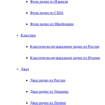
Фолк радио из Израиля
Фолк радио из США
Фолк радио из Швейцарии
Классика
Классическо-музыкальное радио из России
Классическо-музыкальное радио из Италии
Джаз
Джаз радио из России
Джаз радио из Украины
Джаз радио из Латвии