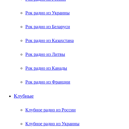
Рок радио из Украины
Рок радио из Беларуси
Рок радио из Казахстана
Рок радио из Литвы
Рок радио из Канады
Рок радио из Франции
Клубные
Клубное радио из России
Клубное радио из Украины