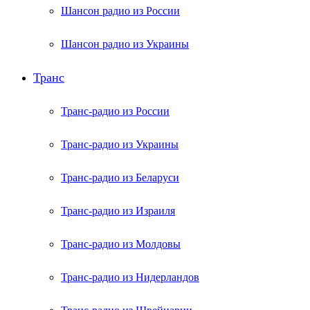
Шансон радио из России
Шансон радио из Украины
Транс
Транс-радио из России
Транс-радио из Украины
Транс-радио из Беларуси
Транс-радио из Израиля
Транс-радио из Молдовы
Транс-радио из Нидерландов