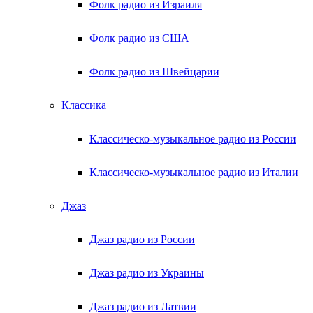
Фолк радио из Израиля
Фолк радио из США
Фолк радио из Швейцарии
Классика
Классическо-музыкальное радио из России
Классическо-музыкальное радио из Италии
Джаз
Джаз радио из России
Джаз радио из Украины
Джаз радио из Латвии