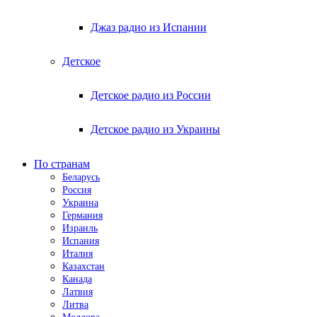
Джаз радио из Испании
Детское
Детское радио из России
Детское радио из Украины
По странам
Беларусь
Россия
Украина
Германия
Израиль
Испания
Италия
Казахстан
Канада
Латвия
Литва