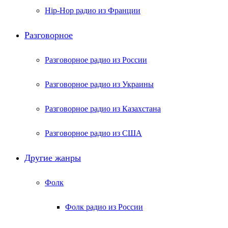
Hip-Hop радио из Франции
Разговорное
Разговорное радио из России
Разговорное радио из Украины
Разговорное радио из Казахстана
Разговорное радио из США
Другие жанры
Фолк
Фолк радио из России