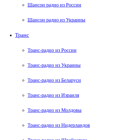
Шансон радио из России
Шансон радио из Украины
Транс
Транс-радио из России
Транс-радио из Украины
Транс-радио из Беларуси
Транс-радио из Израиля
Транс-радио из Молдовы
Транс-радио из Нидерландов