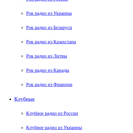
Рок радио из Украины
Рок радио из Беларуси
Рок радио из Казахстана
Рок радио из Литвы
Рок радио из Канады
Рок радио из Франции
Клубные
Клубное радио из России
Клубное радио из Украины