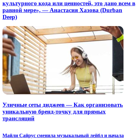
культурного кода или ценностей, это дано всем в
равной мере», — Анастасия Хазова (Durban
Deep)
Уличные сеты диджеев — Как организовать
уникальную бренд-точку для прямых
трансляций
Майли Сайрус сменила музыкальный лейбл и начала