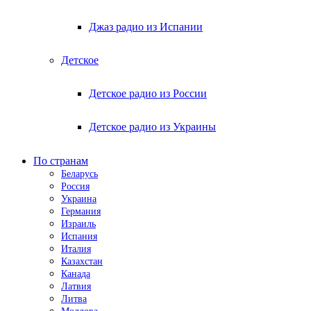
Джаз радио из Испании
Детское
Детское радио из России
Детское радио из Украины
По странам
Беларусь
Россия
Украина
Германия
Израиль
Испания
Италия
Казахстан
Канада
Латвия
Литва