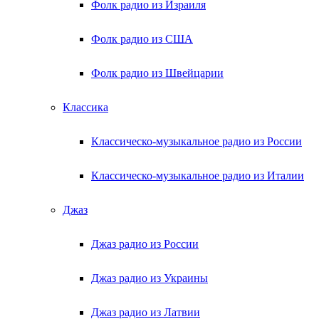
Фолк радио из Израиля
Фолк радио из США
Фолк радио из Швейцарии
Классика
Классическо-музыкальное радио из России
Классическо-музыкальное радио из Италии
Джаз
Джаз радио из России
Джаз радио из Украины
Джаз радио из Латвии