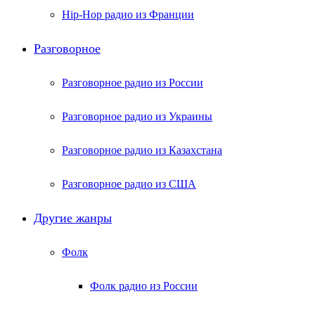
Hip-Hop радио из Франции
Разговорное
Разговорное радио из России
Разговорное радио из Украины
Разговорное радио из Казахстана
Разговорное радио из США
Другие жанры
Фолк
Фолк радио из России