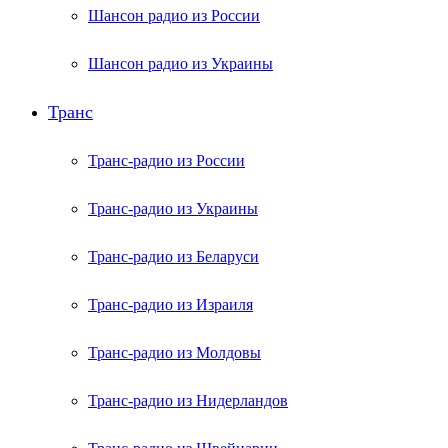
Шансон радио из России
Шансон радио из Украины
Транс
Транс-радио из России
Транс-радио из Украины
Транс-радио из Беларуси
Транс-радио из Израиля
Транс-радио из Молдовы
Транс-радио из Нидерландов