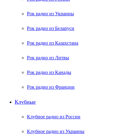
Рок радио из Украины
Рок радио из Беларуси
Рок радио из Казахстана
Рок радио из Литвы
Рок радио из Канады
Рок радио из Франции
Клубные
Клубное радио из России
Клубное радио из Украины