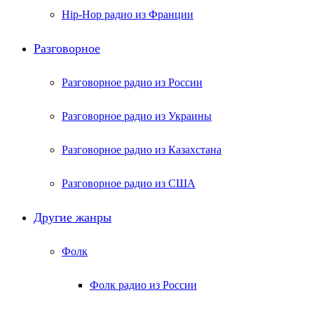
Hip-Hop радио из Франции
Разговорное
Разговорное радио из России
Разговорное радио из Украины
Разговорное радио из Казахстана
Разговорное радио из США
Другие жанры
Фолк
Фолк радио из России