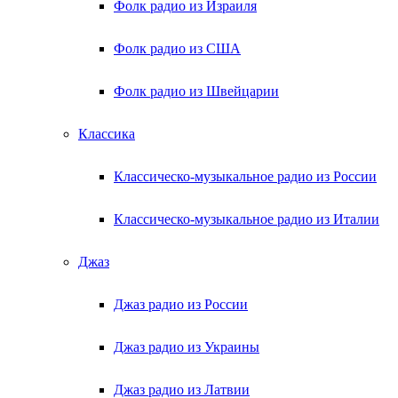
Фолк радио из Израиля
Фолк радио из США
Фолк радио из Швейцарии
Классика
Классическо-музыкальное радио из России
Классическо-музыкальное радио из Италии
Джаз
Джаз радио из России
Джаз радио из Украины
Джаз радио из Латвии