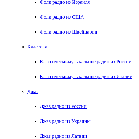
Фолк радио из Израиля
Фолк радио из США
Фолк радио из Швейцарии
Классика
Классическо-музыкальное радио из России
Классическо-музыкальное радио из Италии
Джаз
Джаз радио из России
Джаз радио из Украины
Джаз радио из Латвии