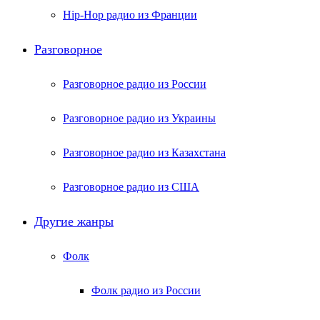
Hip-Hop радио из Франции
Разговорное
Разговорное радио из России
Разговорное радио из Украины
Разговорное радио из Казахстана
Разговорное радио из США
Другие жанры
Фолк
Фолк радио из России