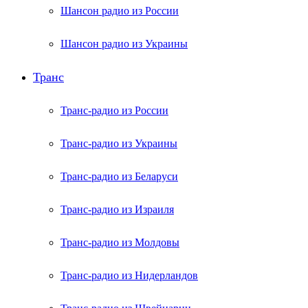
Шансон радио из России
Шансон радио из Украины
Транс
Транс-радио из России
Транс-радио из Украины
Транс-радио из Беларуси
Транс-радио из Израиля
Транс-радио из Молдовы
Транс-радио из Нидерландов