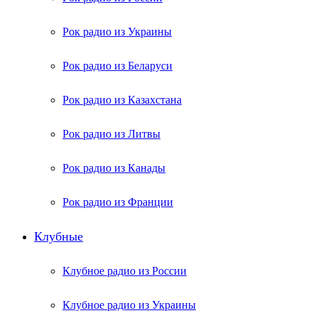
Рок радио из Украины
Рок радио из Беларуси
Рок радио из Казахстана
Рок радио из Литвы
Рок радио из Канады
Рок радио из Франции
Клубные
Клубное радио из России
Клубное радио из Украины