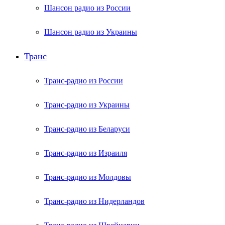
Шансон радио из России
Шансон радио из Украины
Транс
Транс-радио из России
Транс-радио из Украины
Транс-радио из Беларуси
Транс-радио из Израиля
Транс-радио из Молдовы
Транс-радио из Нидерландов