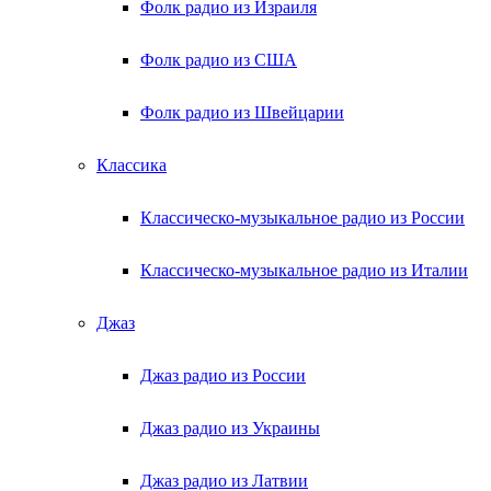
Фолк радио из Израиля
Фолк радио из США
Фолк радио из Швейцарии
Классика
Классическо-музыкальное радио из России
Классическо-музыкальное радио из Италии
Джаз
Джаз радио из России
Джаз радио из Украины
Джаз радио из Латвии