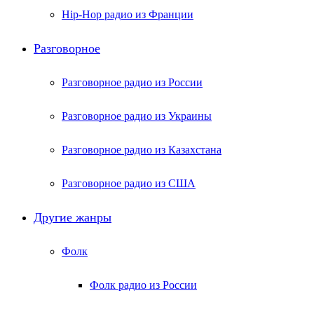
Hip-Hop радио из Франции
Разговорное
Разговорное радио из России
Разговорное радио из Украины
Разговорное радио из Казахстана
Разговорное радио из США
Другие жанры
Фолк
Фолк радио из России