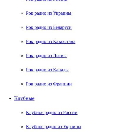
Рок радио из Украины
Рок радио из Беларуси
Рок радио из Казахстана
Рок радио из Литвы
Рок радио из Канады
Рок радио из Франции
Клубные
Клубное радио из России
Клубное радио из Украины