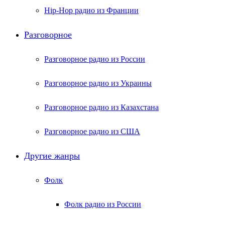
Hip-Hop радио из Франции
Разговорное
Разговорное радио из России
Разговорное радио из Украины
Разговорное радио из Казахстана
Разговорное радио из США
Другие жанры
Фолк
Фолк радио из России