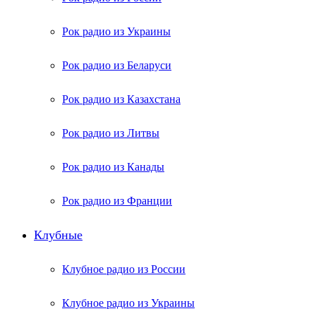
Рок радио из Украины
Рок радио из Беларуси
Рок радио из Казахстана
Рок радио из Литвы
Рок радио из Канады
Рок радио из Франции
Клубные
Клубное радио из России
Клубное радио из Украины