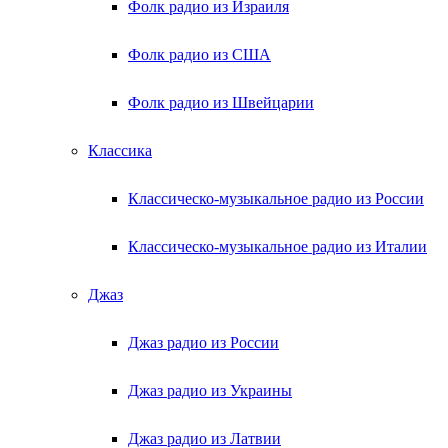
Фолк радио из Израиля
Фолк радио из США
Фолк радио из Швейцарии
Классика
Классическо-музыкальное радио из России
Классическо-музыкальное радио из Италии
Джаз
Джаз радио из России
Джаз радио из Украины
Джаз радио из Латвии