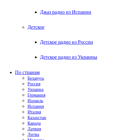
Джаз радио из Испании
Детское
Детское радио из России
Детское радио из Украины
По странам
Беларусь
Россия
Украина
Германия
Израиль
Испания
Италия
Казахстан
Канада
Латвия
Литва