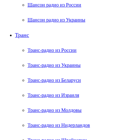
Шансон радио из России
Шансон радио из Украины
Транс
Транс-радио из России
Транс-радио из Украины
Транс-радио из Беларуси
Транс-радио из Израиля
Транс-радио из Молдовы
Транс-радио из Нидерландов