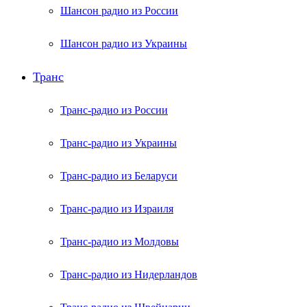
Шансон радио из России
Шансон радио из Украины
Транс
Транс-радио из России
Транс-радио из Украины
Транс-радио из Беларуси
Транс-радио из Израиля
Транс-радио из Молдовы
Транс-радио из Нидерландов