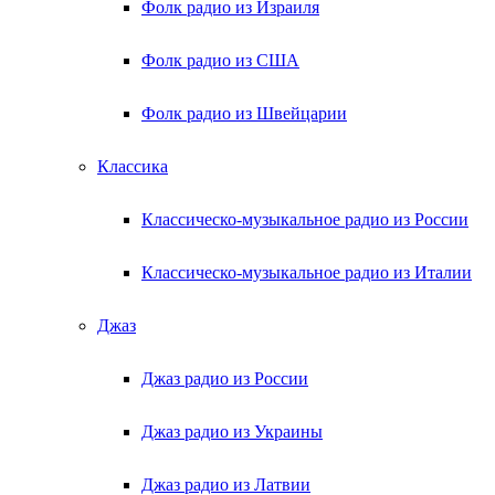
Фолк радио из Израиля
Фолк радио из США
Фолк радио из Швейцарии
Классика
Классическо-музыкальное радио из России
Классическо-музыкальное радио из Италии
Джаз
Джаз радио из России
Джаз радио из Украины
Джаз радио из Латвии