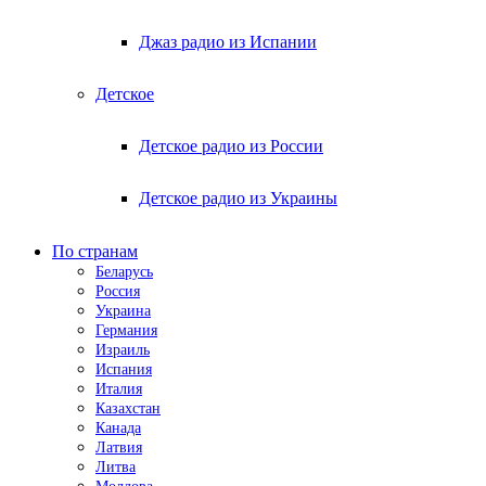
Джаз радио из Испании
Детское
Детское радио из России
Детское радио из Украины
По странам
Беларусь
Россия
Украина
Германия
Израиль
Испания
Италия
Казахстан
Канада
Латвия
Литва