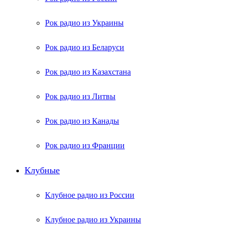
Рок радио из Украины
Рок радио из Беларуси
Рок радио из Казахстана
Рок радио из Литвы
Рок радио из Канады
Рок радио из Франции
Клубные
Клубное радио из России
Клубное радио из Украины