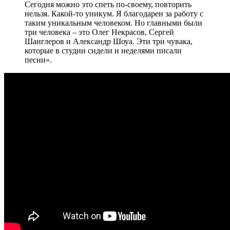
Сегодня можно это спеть по-своему, повторить
нельзя. Какой-то уникум. Я благодарен за работу с
таким уникальным человеком. Но главными были
три человека – это Олег Некрасов, Сергей
Шанглеров и Александр Шоуа. Эти три чувака,
которые в студии сидели и неделями писали
песни».