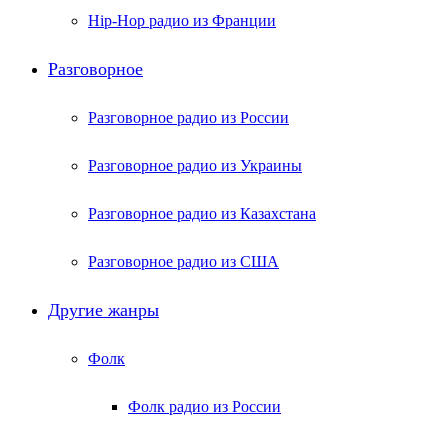
Hip-Hop радио из Франции
Разговорное
Разговорное радио из России
Разговорное радио из Украины
Разговорное радио из Казахстана
Разговорное радио из США
Другие жанры
Фолк
Фолк радио из России