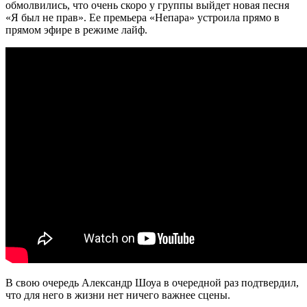
обмолвились, что очень скоро у группы выйдет новая песня
«Я был не прав». Ее премьера «Непара» устроила прямо в
прямом эфире в режиме лайф.
В свою очередь Александр Шоуа в очередной раз подтвердил,
что для него в жизни нет ничего важнее сцены.