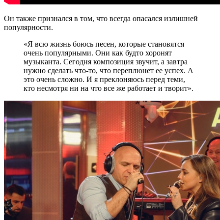
Он также признался в том, что всегда опасался излишней
популярности.
«Я всю жизнь боюсь песен, которые становятся
очень популярными. Они как будто хоронят
музыканта. Сегодня композиция звучит, а завтра
нужно сделать что-то, что переплюнет ее успех. А
это очень сложно. И я преклоняюсь перед теми,
кто несмотря ни на что все же работает и творит».