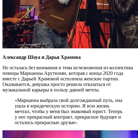
Александр Шоуа и Дарья Храмова
Не осталась без внимания и тема исчезновения из коллектива
певицы Марианны Арутюнян, которая с конца 2020 года
вместе с Дарьей Храмовой исполняла женские партии.
Оказывается, девушка просто решила отказаться от
музыкальной карьеры в пользу давней мечты.
«Марианна выбрала свой долгожданный путь, она
ушла в юридическую историю. Я всю жизнь
мечтал, чтобы у меня был знакомый юрист. Теперь
у нее прекрасный контракт, прекрасное будущее и
остались прекрасные друзья».