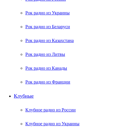
Рок радио из Украины
Рок радио из Беларуси
Рок радио из Казахстана
Рок радио из Литвы
Рок радио из Канады
Рок радио из Франции
Клубные
Клубное радио из России
Клубное радио из Украины