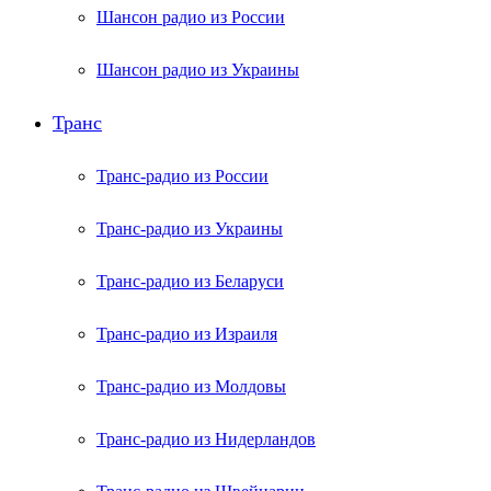
Шансон радио из России
Шансон радио из Украины
Транс
Транс-радио из России
Транс-радио из Украины
Транс-радио из Беларуси
Транс-радио из Израиля
Транс-радио из Молдовы
Транс-радио из Нидерландов