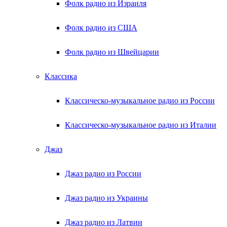
Фолк радио из Израиля
Фолк радио из США
Фолк радио из Швейцарии
Классика
Классическо-музыкальное радио из России
Классическо-музыкальное радио из Италии
Джаз
Джаз радио из России
Джаз радио из Украины
Джаз радио из Латвии