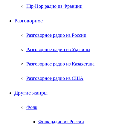
Hip-Hop радио из Франции
Разговорное
Разговорное радио из России
Разговорное радио из Украины
Разговорное радио из Казахстана
Разговорное радио из США
Другие жанры
Фолк
Фолк радио из России