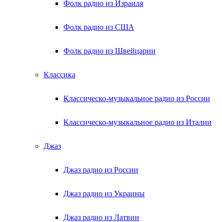
Фолк радио из Израиля
Фолк радио из США
Фолк радио из Швейцарии
Классика
Классическо-музыкальное радио из России
Классическо-музыкальное радио из Италии
Джаз
Джаз радио из России
Джаз радио из Украины
Джаз радио из Латвии