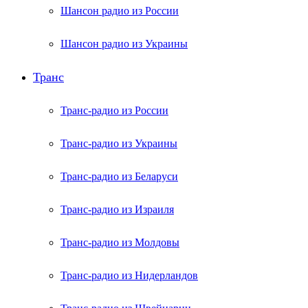
Шансон радио из России
Шансон радио из Украины
Транс
Транс-радио из России
Транс-радио из Украины
Транс-радио из Беларуси
Транс-радио из Израиля
Транс-радио из Молдовы
Транс-радио из Нидерландов