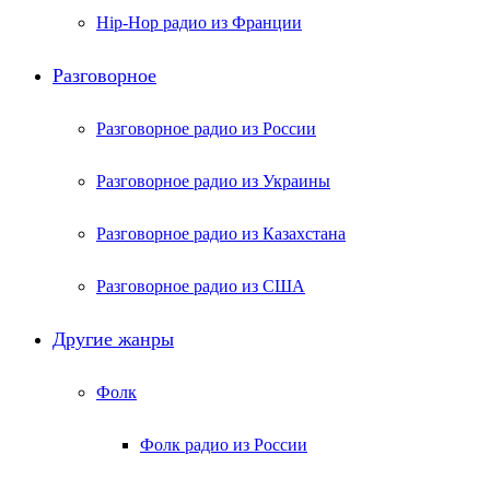
Hip-Hop радио из Франции
Разговорное
Разговорное радио из России
Разговорное радио из Украины
Разговорное радио из Казахстана
Разговорное радио из США
Другие жанры
Фолк
Фолк радио из России