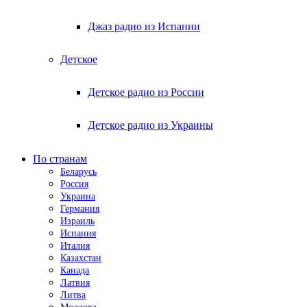
Джаз радио из Испании
Детское
Детское радио из России
Детское радио из Украины
По странам
Беларусь
Россия
Украина
Германия
Израиль
Испания
Италия
Казахстан
Канада
Латвия
Литва