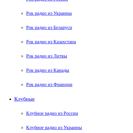
Рок радио из Украины
Рок радио из Беларуси
Рок радио из Казахстана
Рок радио из Литвы
Рок радио из Канады
Рок радио из Франции
Клубные
Клубное радио из России
Клубное радио из Украины