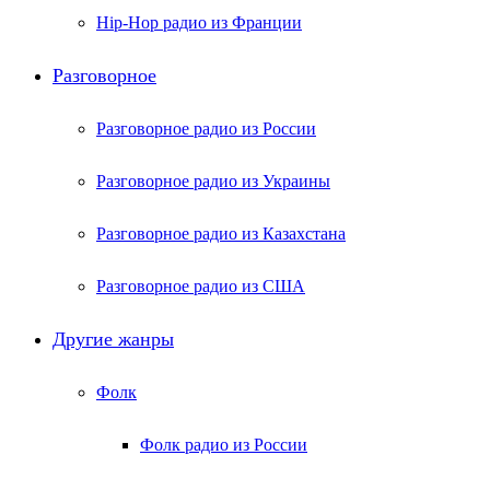
Hip-Hop радио из Франции
Разговорное
Разговорное радио из России
Разговорное радио из Украины
Разговорное радио из Казахстана
Разговорное радио из США
Другие жанры
Фолк
Фолк радио из России