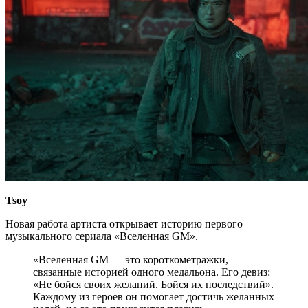
Tsoy
Новая работа артиста открывает историю первого
музыкального сериала «Вселенная GM».
«Вселенная GM — это короткометражки,
связанные историей одного медальона. Его девиз:
«Не бойся своих желаний. Бойся их последствий».
Каждому из героев он помогает достичь желанных