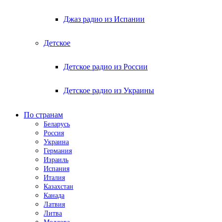
Джаз радио из Испании
Детское
Детское радио из России
Детское радио из Украины
По странам
Беларусь
Россия
Украина
Германия
Израиль
Испания
Италия
Казахстан
Канада
Латвия
Литва