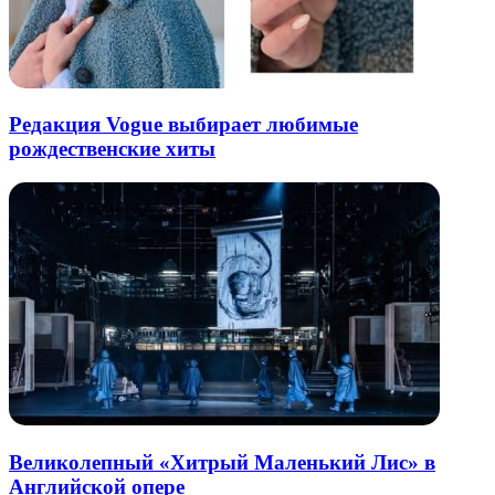
Редакция Vogue выбирает любимые
рождественские хиты
Великолепный «Хитрый Маленький Лис» в
Английской опере