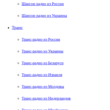
Шансон радио из России
Шансон радио из Украины
Транс
Транс-радио из России
Транс-радио из Украины
Транс-радио из Беларуси
Транс-радио из Израиля
Транс-радио из Молдовы
Транс-радио из Нидерландов