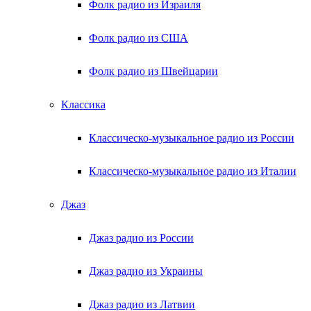
Фолк радио из Израиля
Фолк радио из США
Фолк радио из Швейцарии
Классика
Классическо-музыкальное радио из России
Классическо-музыкальное радио из Италии
Джаз
Джаз радио из России
Джаз радио из Украины
Джаз радио из Латвии