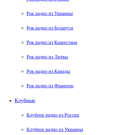
Рок радио из Украины
Рок радио из Беларуси
Рок радио из Казахстана
Рок радио из Литвы
Рок радио из Канады
Рок радио из Франции
Клубные
Клубное радио из России
Клубное радио из Украины