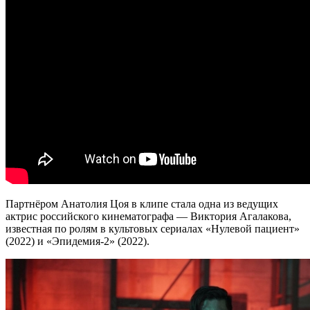
Партнёром Анатолия Цоя в клипе стала одна из ведущих
актрис российского кинематографа — Виктория Агалакова,
известная по ролям в культовых сериалах «Нулевой пациент»
(2022) и «Эпидемия-2» (2022).