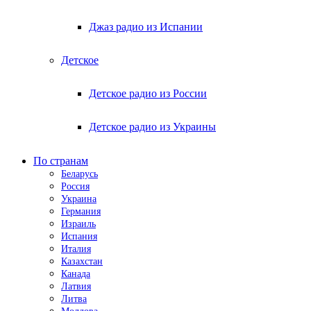
Джаз радио из Испании
Детское
Детское радио из России
Детское радио из Украины
По странам
Беларусь
Россия
Украина
Германия
Израиль
Испания
Италия
Казахстан
Канада
Латвия
Литва