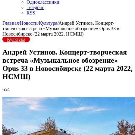
Одноклассники
Telegram
RSS
Главная
/
Новости
/
Культура
/
Андрей Устинов. Концерт-
творческая встреча «Музыкальное обозрение» Opus 33 в
Новосибирске (22 марта 2022, НСМШ)
Культура
Андрей Устинов. Концерт-творческая
встреча «Музыкальное обозрение»
Opus 33 в Новосибирске (22 марта 2022,
НСМШ)
654