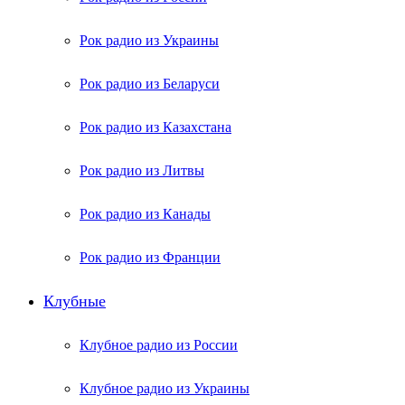
Рок радио из Украины
Рок радио из Беларуси
Рок радио из Казахстана
Рок радио из Литвы
Рок радио из Канады
Рок радио из Франции
Клубные
Клубное радио из России
Клубное радио из Украины