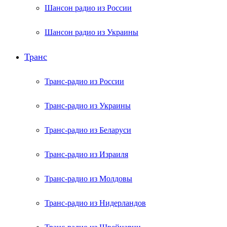
Шансон радио из России
Шансон радио из Украины
Транс
Транс-радио из России
Транс-радио из Украины
Транс-радио из Беларуси
Транс-радио из Израиля
Транс-радио из Молдовы
Транс-радио из Нидерландов