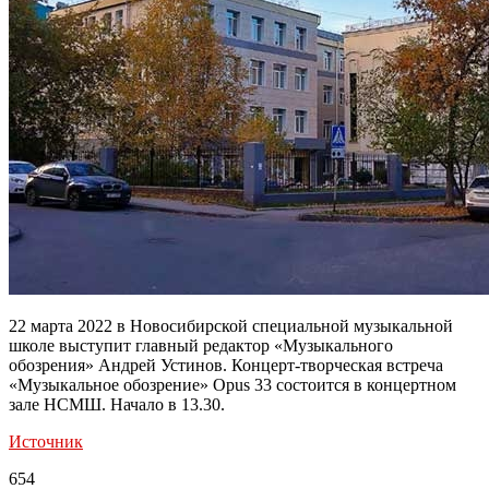
22 марта 2022 в Новосибирской специальной музыкальной
школе выступит главный редактор «Музыкального
обозрения» Андрей Устинов. Концерт-творческая встреча
«Музыкальное обозрение» Opus 33 состоится в концертном
зале НСМШ. Начало в 13.30.
Источник
654