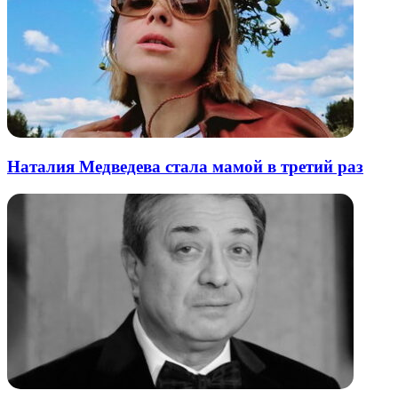
Наталия Медведева стала мамой в третий раз