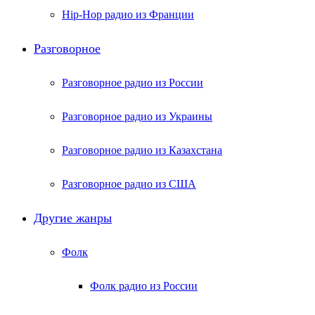
Hip-Hop радио из Франции
Разговорное
Разговорное радио из России
Разговорное радио из Украины
Разговорное радио из Казахстана
Разговорное радио из США
Другие жанры
Фолк
Фолк радио из России