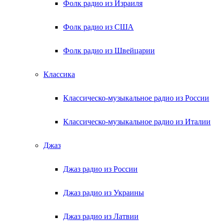
Фолк радио из Израиля
Фолк радио из США
Фолк радио из Швейцарии
Классика
Классическо-музыкальное радио из России
Классическо-музыкальное радио из Италии
Джаз
Джаз радио из России
Джаз радио из Украины
Джаз радио из Латвии