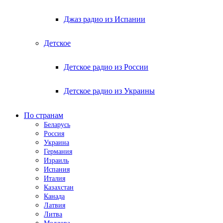
Джаз радио из Испании
Детское
Детское радио из России
Детское радио из Украины
По странам
Беларусь
Россия
Украина
Германия
Израиль
Испания
Италия
Казахстан
Канада
Латвия
Литва