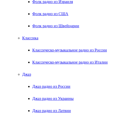
Фолк радио из Израиля
Фолк радио из США
Фолк радио из Швейцарии
Классика
Классическо-музыкальное радио из России
Классическо-музыкальное радио из Италии
Джаз
Джаз радио из России
Джаз радио из Украины
Джаз радио из Латвии