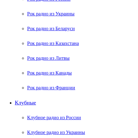
Рок радио из Украины
Рок радио из Беларуси
Рок радио из Казахстана
Рок радио из Литвы
Рок радио из Канады
Рок радио из Франции
Клубные
Клубное радио из России
Клубное радио из Украины