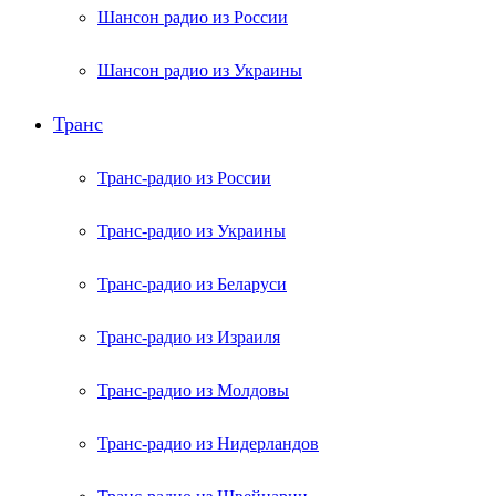
Шансон радио из России
Шансон радио из Украины
Транс
Транс-радио из России
Транс-радио из Украины
Транс-радио из Беларуси
Транс-радио из Израиля
Транс-радио из Молдовы
Транс-радио из Нидерландов