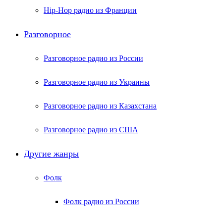
Hip-Hop радио из Франции
Разговорное
Разговорное радио из России
Разговорное радио из Украины
Разговорное радио из Казахстана
Разговорное радио из США
Другие жанры
Фолк
Фолк радио из России