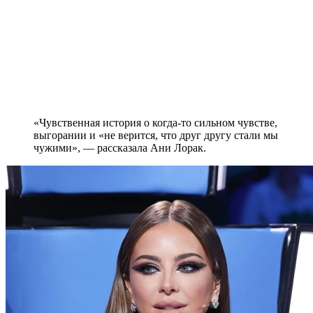
«Чувственная история о когда-то сильном чувстве,
выгорании и «не верится, что друг другу стали мы
чужими», — рассказала Ани Лорак.