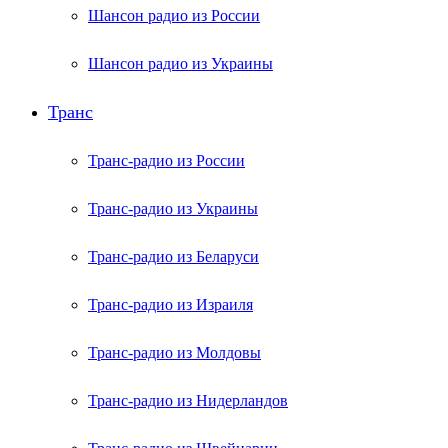
Шансон радио из России
Шансон радио из Украины
Транс
Транс-радио из России
Транс-радио из Украины
Транс-радио из Беларуси
Транс-радио из Израиля
Транс-радио из Молдовы
Транс-радио из Нидерландов