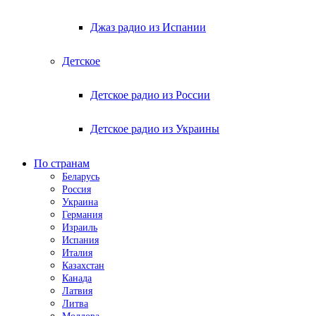
Джаз радио из Испании
Детское
Детское радио из России
Детское радио из Украины
По странам
Беларусь
Россия
Украина
Германия
Израиль
Испания
Италия
Казахстан
Канада
Латвия
Литва