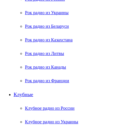
Рок радио из Украины
Рок радио из Беларуси
Рок радио из Казахстана
Рок радио из Литвы
Рок радио из Канады
Рок радио из Франции
Клубные
Клубное радио из России
Клубное радио из Украины