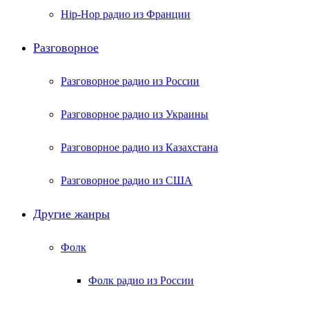
Hip-Hop радио из Франции
Разговорное
Разговорное радио из России
Разговорное радио из Украины
Разговорное радио из Казахстана
Разговорное радио из США
Другие жанры
Фолк
Фолк радио из России