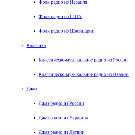
Фолк радио из Израиля
Фолк радио из США
Фолк радио из Швейцарии
Классика
Классическо-музыкальное радио из России
Классическо-музыкальное радио из Италии
Джаз
Джаз радио из России
Джаз радио из Украины
Джаз радио из Латвии