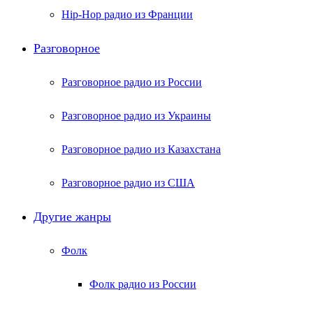
Hip-Hop радио из Франции
Разговорное
Разговорное радио из России
Разговорное радио из Украины
Разговорное радио из Казахстана
Разговорное радио из США
Другие жанры
Фолк
Фолк радио из России