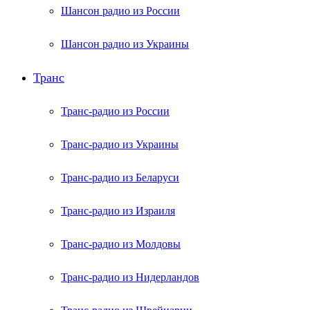
Шансон радио из России
Шансон радио из Украины
Транс
Транс-радио из России
Транс-радио из Украины
Транс-радио из Беларуси
Транс-радио из Израиля
Транс-радио из Молдовы
Транс-радио из Нидерландов