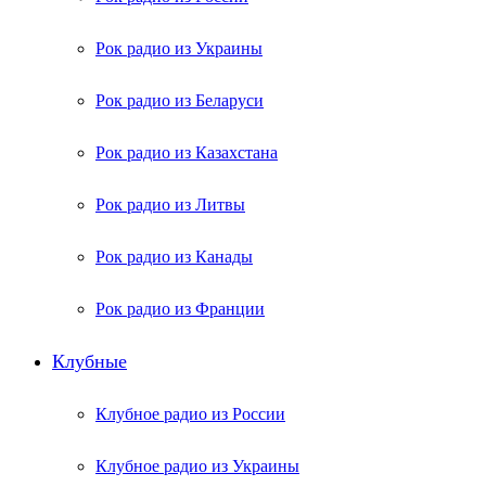
Рок радио из Украины
Рок радио из Беларуси
Рок радио из Казахстана
Рок радио из Литвы
Рок радио из Канады
Рок радио из Франции
Клубные
Клубное радио из России
Клубное радио из Украины