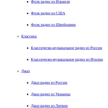
Фолк радио из Израиля
Фолк радио из США
Фолк радио из Швейцарии
Классика
Классическо-музыкальное радио из России
Классическо-музыкальное радио из Италии
Джаз
Джаз радио из России
Джаз радио из Украины
Джаз радио из Латвии