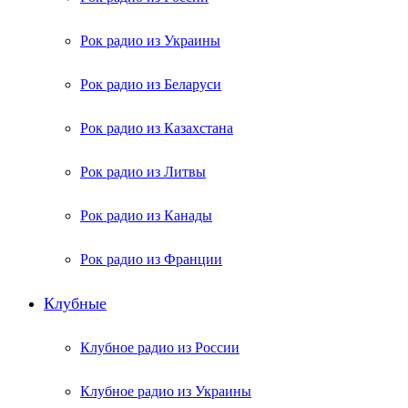
Рок радио из Украины
Рок радио из Беларуси
Рок радио из Казахстана
Рок радио из Литвы
Рок радио из Канады
Рок радио из Франции
Клубные
Клубное радио из России
Клубное радио из Украины