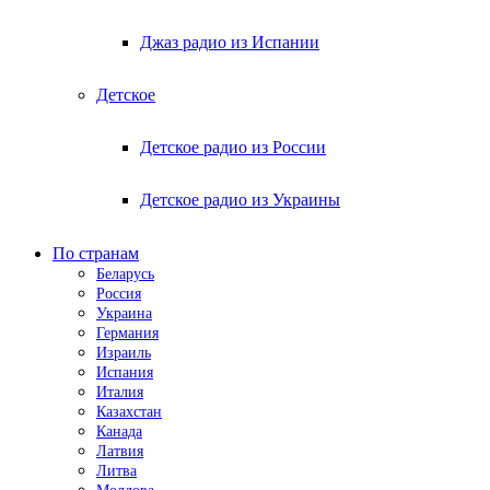
Джаз радио из Испании
Детское
Детское радио из России
Детское радио из Украины
По странам
Беларусь
Россия
Украина
Германия
Израиль
Испания
Италия
Казахстан
Канада
Латвия
Литва