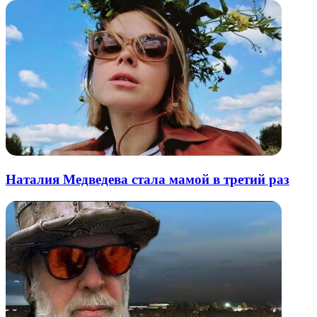
Наталия Медведева стала мамой в третий раз