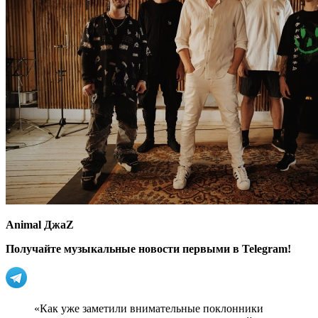
Animal ДжаZ
Получайте музыкальные новости первыми в Telegram!
«Как уже заметили внимательные поклонники