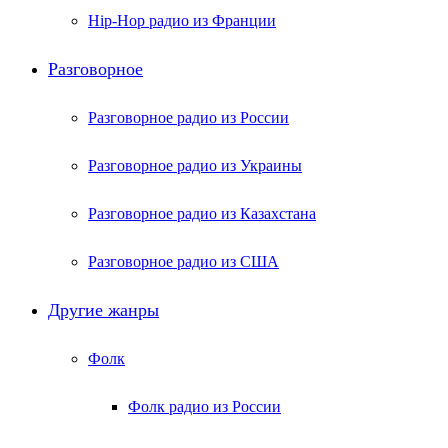
Hip-Hop радио из Франции
Разговорное
Разговорное радио из России
Разговорное радио из Украины
Разговорное радио из Казахстана
Разговорное радио из США
Другие жанры
Фолк
Фолк радио из России