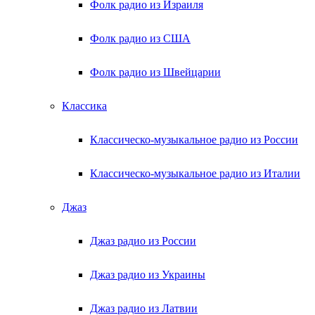
Фолк радио из Израиля
Фолк радио из США
Фолк радио из Швейцарии
Классика
Классическо-музыкальное радио из России
Классическо-музыкальное радио из Италии
Джаз
Джаз радио из России
Джаз радио из Украины
Джаз радио из Латвии