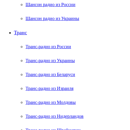
Шансон радио из России
Шансон радио из Украины
Транс
Транс-радио из России
Транс-радио из Украины
Транс-радио из Беларуси
Транс-радио из Израиля
Транс-радио из Молдовы
Транс-радио из Нидерландов