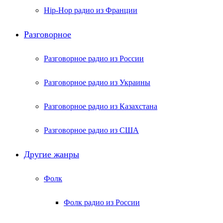
Hip-Hop радио из Франции
Разговорное
Разговорное радио из России
Разговорное радио из Украины
Разговорное радио из Казахстана
Разговорное радио из США
Другие жанры
Фолк
Фолк радио из России