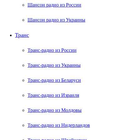
Шансон радио из России
Шансон радио из Украины
Транс
Транс-радио из России
Транс-радио из Украины
Транс-радио из Беларуси
Транс-радио из Израиля
Транс-радио из Молдовы
Транс-радио из Нидерландов