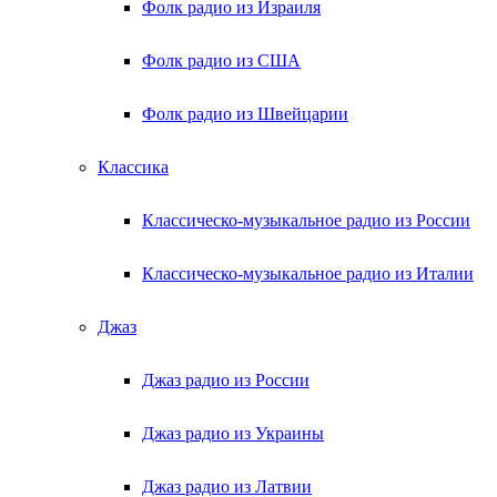
Фолк радио из Израиля
Фолк радио из США
Фолк радио из Швейцарии
Классика
Классическо-музыкальное радио из России
Классическо-музыкальное радио из Италии
Джаз
Джаз радио из России
Джаз радио из Украины
Джаз радио из Латвии