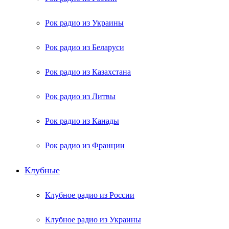
Рок радио из Украины
Рок радио из Беларуси
Рок радио из Казахстана
Рок радио из Литвы
Рок радио из Канады
Рок радио из Франции
Клубные
Клубное радио из России
Клубное радио из Украины